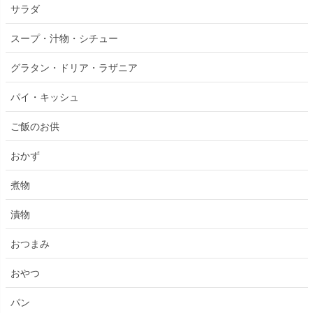
サラダ
スープ・汁物・シチュー
グラタン・ドリア・ラザニア
パイ・キッシュ
ご飯のお供
おかず
煮物
漬物
おつまみ
おやつ
パン