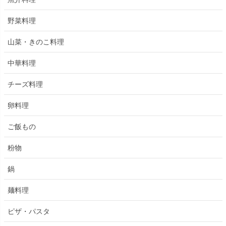
野菜料理
山菜・きのこ料理
中華料理
チーズ料理
卵料理
ご飯もの
粉物
鍋
麺料理
ピザ・パスタ