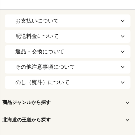
お支払いについて
配送料金について
返品・交換について
その他注意事項について
のし（熨斗）について
商品ジャンルから探す
北海道の王道から探す