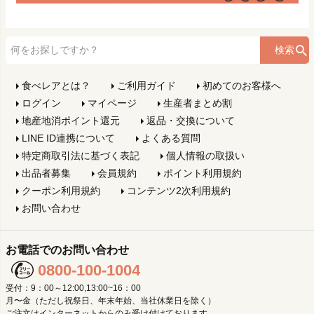
検索
食べレアとは？
ご利用ガイド
初めてのお客様へ
ログイン
マイページ
生産者まとめ割
地産地消ポイント還元
返品・交換について
LINE ID連携について
よくある質問
特定商取引法に基づく表記
個人情報の取扱い
出品者募集
会員規約
ポイント利用規約
クーポン利用規約
コンテンツ2次利用規約
お問い合わせ
お電話でのお問い合わせ
0800-100-1004
受付：9：00～12:00,13:00~16：00
月〜金（ただし祝祭日、年末年始、当社休業日を除く）
ご注文はインターネットからのみ受け付けております。