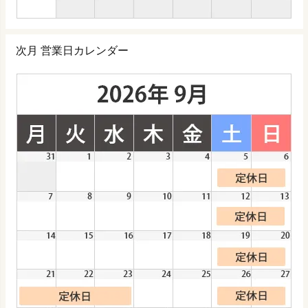
次月 営業日カレンダー