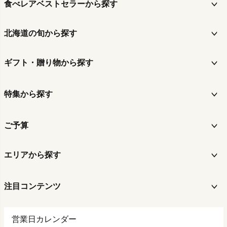
食べレアベストセラーから探す
北海道の旬から探す
ギフト・贈り物から探す
特集から探す
ご予算
エリアから探す
注目コンテンツ
営業日カレンダー