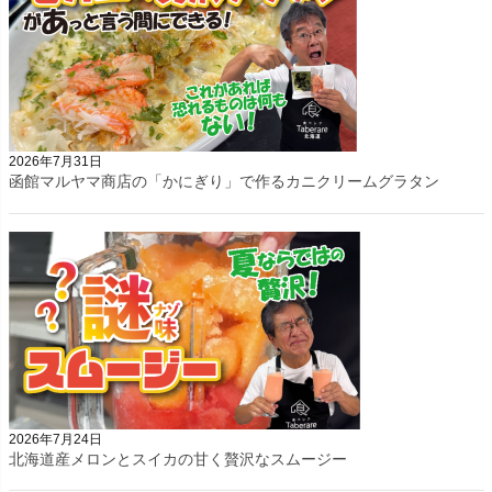
2026年7月31日
函館マルヤマ商店の「かにぎり」で作るカニクリームグラタン
2026年7月24日
北海道産メロンとスイカの甘く贅沢なスムージー