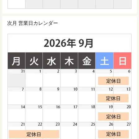
次月 営業日カレンダー