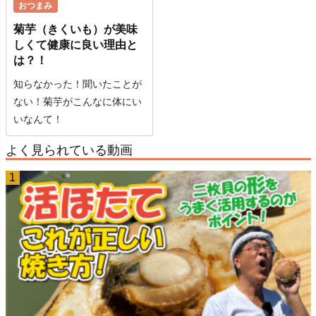
おつまみ
菊芋（きくいも）が美味
しくて健康に良い理由と
は？！
知らなかった！聞いたことが
ない！菊芋がこんなに体にい
いなんて！
よく見られている動画