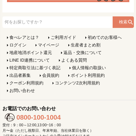
検索
食べレアとは？
ご利用ガイド
初めてのお客様へ
ログイン
マイページ
生産者まとめ割
地産地消ポイント還元
返品・交換について
LINE ID連携について
よくある質問
特定商取引法に基づく表記
個人情報の取扱い
出品者募集
会員規約
ポイント利用規約
クーポン利用規約
コンテンツ2次利用規約
お問い合わせ
お電話でのお問い合わせ
0800-100-1004
受付：9：00～12:00,13:00~16：00
月〜金（ただし祝祭日、年末年始、当社休業日を除く）