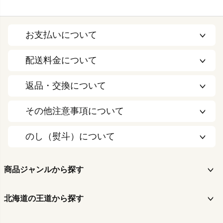
お支払いについて
配送料金について
返品・交換について
その他注意事項について
のし（熨斗）について
商品ジャンルから探す
北海道の王道から探す