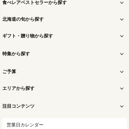
食べレアベストセラーから探す
北海道の旬から探す
ギフト・贈り物から探す
特集から探す
ご予算
エリアから探す
注目コンテンツ
営業日カレンダー