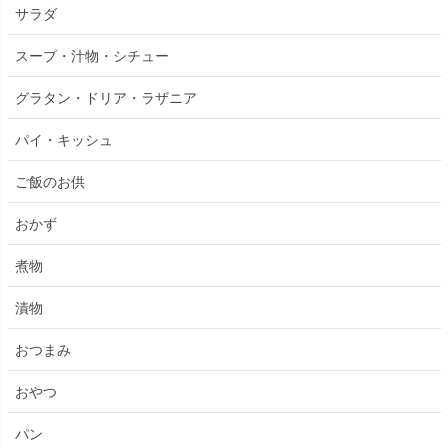
サラダ
スープ・汁物・シチュー
グラタン・ドリア・ラザニア
パイ・キッシュ
ご飯のお供
おかず
煮物
漬物
おつまみ
おやつ
パン