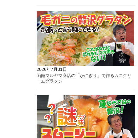
2026年7月31日
函館マルヤマ商店の「かにぎり」で作るカニクリ
ームグラタン