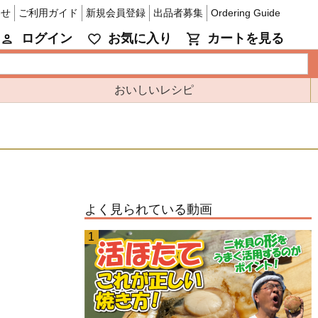
わせ
ご利用ガイド
新規会員登録
出品者募集
Ordering Guide
ログイン
お気に入り
カートを見る
おいしいレシピ
よく見られている動画