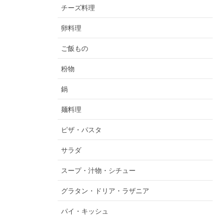
チーズ料理
卵料理
ご飯もの
粉物
鍋
麺料理
ピザ・パスタ
サラダ
スープ・汁物・シチュー
グラタン・ドリア・ラザニア
パイ・キッシュ