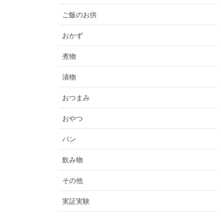
ご飯のお供
おかず
煮物
漬物
おつまみ
おやつ
パン
飲み物
その他
実証実験