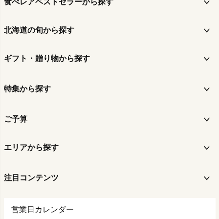
食べレアベストセラーから探す
北海道の旬から探す
ギフト・贈り物から探す
特集から探す
ご予算
エリアから探す
注目コンテンツ
営業日カレンダー