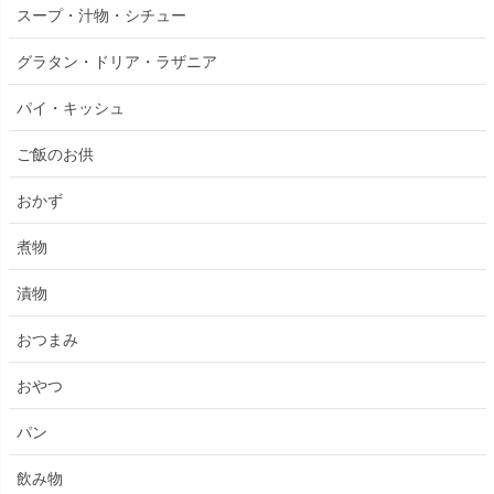
スープ・汁物・シチュー
グラタン・ドリア・ラザニア
パイ・キッシュ
ご飯のお供
おかず
煮物
漬物
おつまみ
おやつ
パン
飲み物