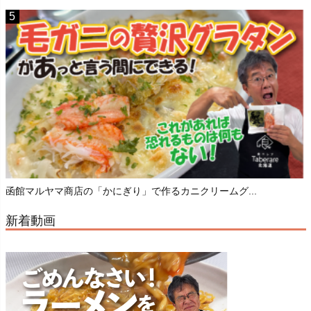
函館マルヤマ商店の「かにぎり」で作るカニクリームグ...
新着動画