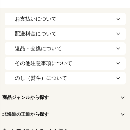
お支払いについて
配送料金について
返品・交換について
その他注意事項について
のし（熨斗）について
商品ジャンルから探す
北海道の王道から探す