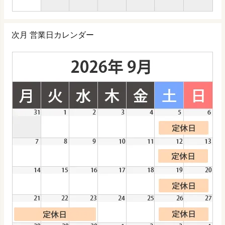
次月 営業日カレンダー