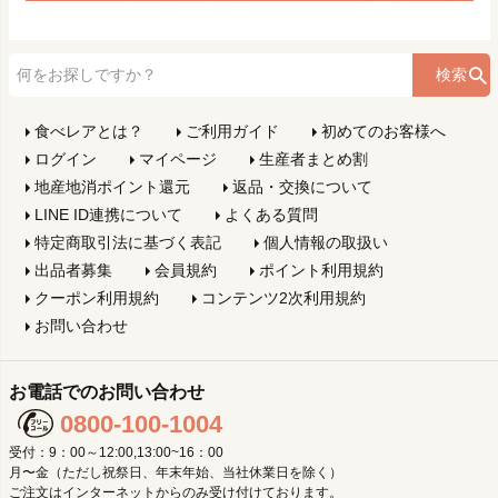
検索
食べレアとは？
ご利用ガイド
初めてのお客様へ
ログイン
マイページ
生産者まとめ割
地産地消ポイント還元
返品・交換について
LINE ID連携について
よくある質問
特定商取引法に基づく表記
個人情報の取扱い
出品者募集
会員規約
ポイント利用規約
クーポン利用規約
コンテンツ2次利用規約
お問い合わせ
お電話でのお問い合わせ
0800-100-1004
受付：9：00～12:00,13:00~16：00
月〜金（ただし祝祭日、年末年始、当社休業日を除く）
ご注文はインターネットからのみ受け付けております。