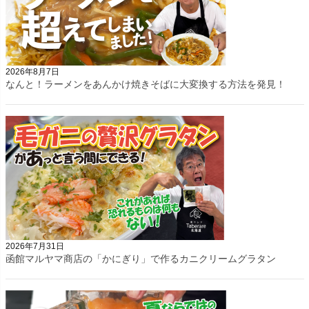
2026年8月7日
なんと！ラーメンをあんかけ焼きそばに大変換する方法を発見！
2026年7月31日
函館マルヤマ商店の「かにぎり」で作るカニクリームグラタン