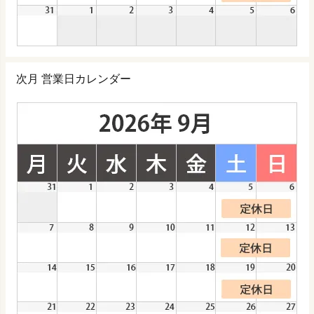
次月 営業日カレンダー