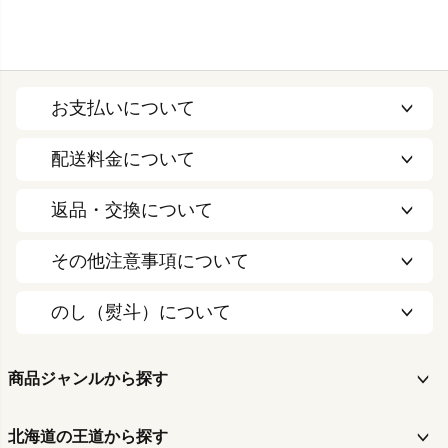
お支払いについて
配送料金について
返品・交換について
その他注意事項について
のし（熨斗）について
商品ジャンルから探す
北海道の王道から探す