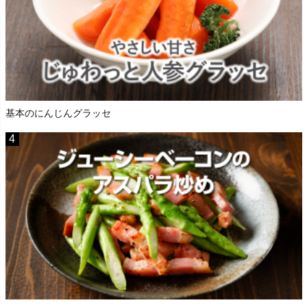
基本のにんじんグラッセ