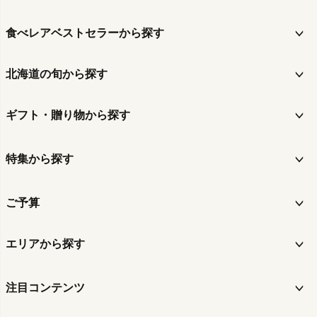
食べレアベストセラーから探す
北海道の旬から探す
ギフト・贈り物から探す
特集から探す
ご予算
エリアから探す
注目コンテンツ