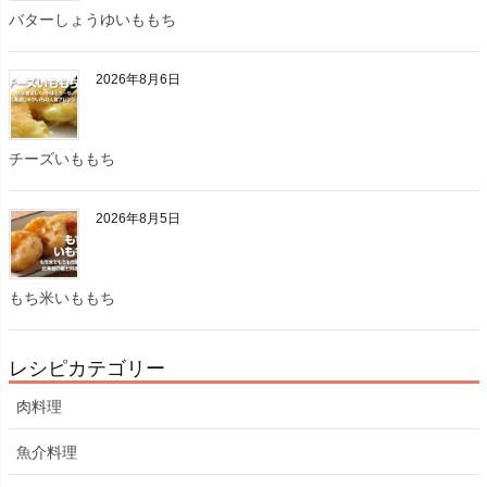
バターしょうゆいももち
2026年8月6日
チーズいももち
2026年8月5日
もち米いももち
レシピカテゴリー
肉料理
魚介料理