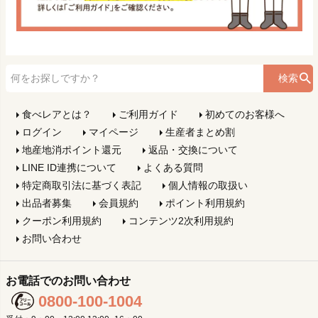
検索
食べレアとは？
ご利用ガイド
初めてのお客様へ
ログイン
マイページ
生産者まとめ割
地産地消ポイント還元
返品・交換について
LINE ID連携について
よくある質問
特定商取引法に基づく表記
個人情報の取扱い
出品者募集
会員規約
ポイント利用規約
クーポン利用規約
コンテンツ2次利用規約
お問い合わせ
お電話でのお問い合わせ
0800-100-1004