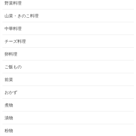
野菜料理
山菜・きのこ料理
中華料理
チーズ料理
卵料理
ご飯もの
前菜
おかず
煮物
漬物
粉物