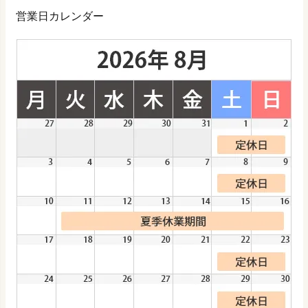
営業日カレンダー