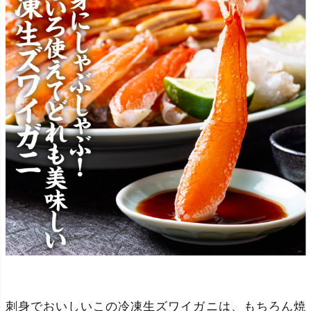
刺身でおいしいこの冷凍生ズワイガニは、もちろん焼