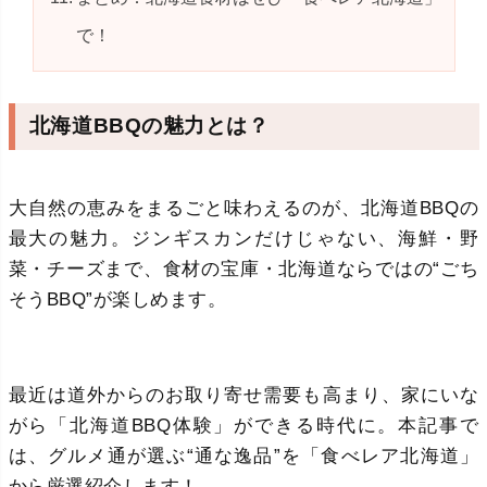
で！
北海道BBQの魅力とは？
大自然の恵みをまるごと味わえるのが、北海道BBQの
最大の魅力。ジンギスカンだけじゃない、海鮮・野
菜・チーズまで、食材の宝庫・北海道ならではの“ごち
そうBBQ”が楽しめます。
最近は道外からのお取り寄せ需要も高まり、家にいな
がら「北海道BBQ体験」ができる時代に。本記事で
は、グルメ通が選ぶ“通な逸品”を「食べレア北海道」
から厳選紹介します！