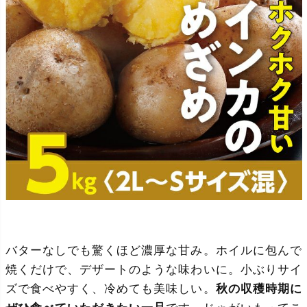
バターなしでも驚くほど濃厚な甘み。ホイルに包んで
焼くだけで、デザートのような味わいに。小ぶりサイ
ズで食べやすく、冷めても美味しい。
秋の収穫時期に