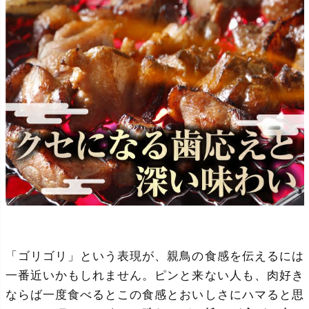
「ゴリゴリ」という表現が、親鳥の食感を伝えるには
一番近いかもしれません。ピンと来ない人も、肉好き
ならば一度食べるとこの食感とおいしさにハマると思