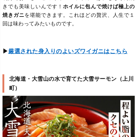
きでも美味しいんです！
ホイルに包んで焼けば極上の
焼きガニ
を堪能できます。これほどの贅沢、人生で１
回は味わってみたいものです。
▶
厳選された身入りのよいズワイガニはこちら
北海道・大雪山の水で育てた大雪サーモン（上川
町）