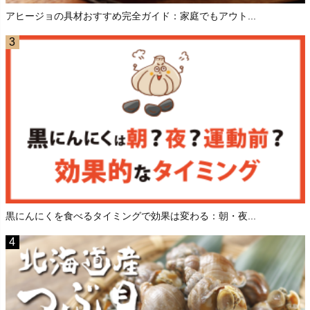
アヒージョの具材おすすめ完全ガイド：家庭でもアウト...
黒にんにくを食べるタイミングで効果は変わる：朝・夜...