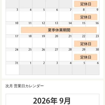
次月 営業日カレンダー