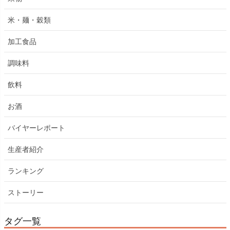
米・麺・穀類
加工食品
調味料
飲料
お酒
バイヤーレポート
生産者紹介
ランキング
ストーリー
タグ一覧