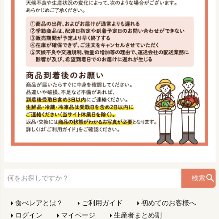
検索
食べレアとは？
ご利用ガイド
初めてのお客様へ
ログイン
マイページ
生産者まとめ割