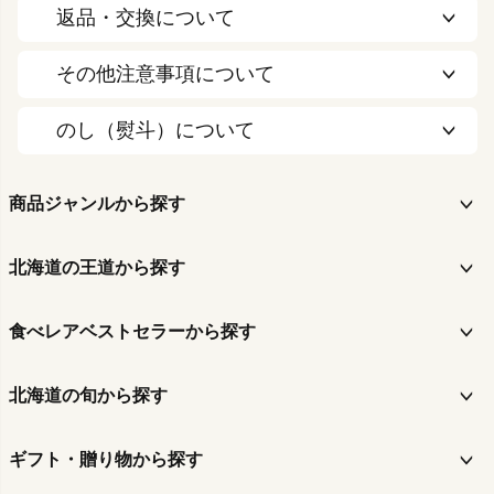
返品・交換について
その他注意事項について
のし（熨斗）について
商品ジャンルから探す
北海道の王道から探す
食べレアベストセラーから探す
北海道の旬から探す
ギフト・贈り物から探す