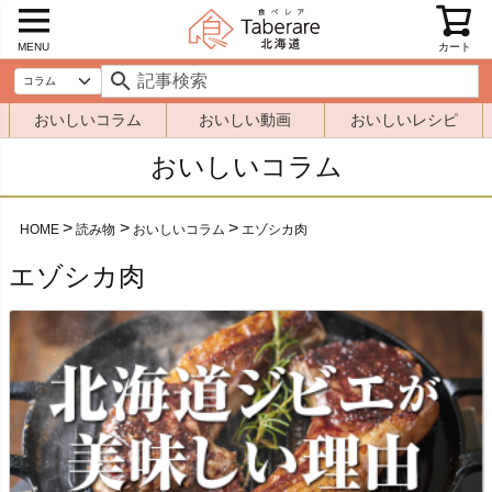
MENU
カート
おいしいコラム
おいしい動画
おいしいレシピ
おいしいコラム
HOME
読み物
おいしいコラム
エゾシカ肉
エゾシカ肉