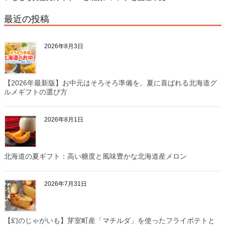
最近の投稿
2026年8月3日
【2026年最新版】お中元はそろそろ準備を。夏に喜ばれる北海道グ
ルメギフトの選び方
2026年8月1日
北海道の夏ギフト：高い糖度と風味豊かな北海道産メロン
2026年7月31日
【幻のじゃがいも】芽室町産「マチルダ」を使ったフライポテトと