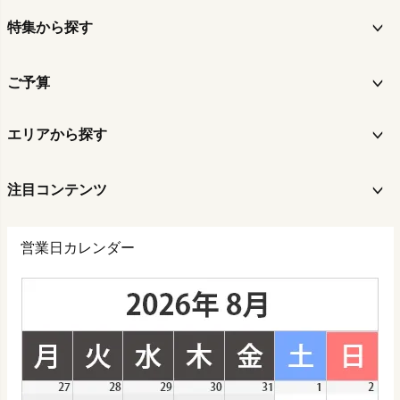
特集から探す
ご予算
エリアから探す
注目コンテンツ
営業日カレンダー