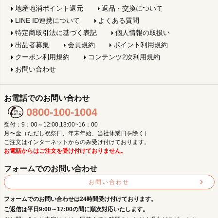
地産地消ポイント還元
返品・交換について
LINE ID連携について
よくある質問
特定商取引法に基づく表記
個人情報の取扱い
出品者募集
会員規約
ポイント利用規約
クーポン利用規約
コンテンツ2次利用規約
お問い合わせ
お電話でのお問い合わせ
0800-100-1004
受付：9：00～12:00,13:00~16：00
月〜金（ただし祝祭日、年末年始、当社休業日を除く）
ご注文はインターネットからのみ受け付けております。
お電話からはご注文を受け付けておりません。
フォームでのお問い合わせ
お問い合わせ
フォームでのお問い合わせは24時間受け付けております。
ご返信は平日9:00～17:00の間に順次対応いたします。