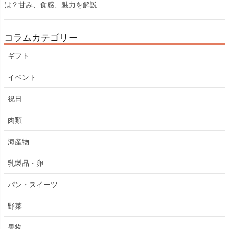
は？甘み、食感、魅力を解説
コラムカテゴリー
ギフト
イベント
祝日
肉類
海産物
乳製品・卵
パン・スイーツ
野菜
果物