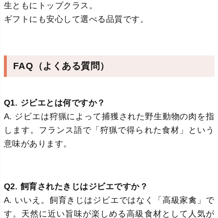
生ともにトップクラス。
ギフトにも安心して選べる品質です。
FAQ（よくある質問）
Q1. ジビエとは何ですか？
A. ジビエは狩猟によって捕獲された野生動物の肉を指
します。フランス語で「狩猟で得られた食材」という
意味があります。
Q2. 飼育されたきじはジビエですか？
A. いいえ。飼育きじはジビエではなく「高級家禽」で
す。天然に近い旨味が楽しめる高級食材として人気が