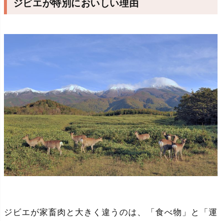
ジビエが特別においしい理由
ジビエが家畜肉と大きく違うのは、「食べ物」と「運