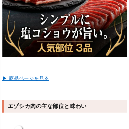
▶ 商品ページを見る
エゾシカ肉の主な部位と味わい