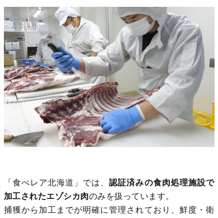
「食べレア北海道」では、
認証済みの食肉処理施設で
加工されたエゾシカ肉
のみを扱っています。
捕獲から加工までが明確に管理されており、鮮度・衛