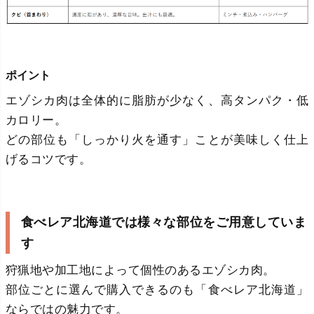
ポイント
エゾシカ肉は全体的に脂肪が少なく、高タンパク・低
カロリー。
どの部位も「しっかり火を通す」ことが美味しく仕上
げるコツです。
食べレア北海道では様々な部位をご用意していま
す
狩猟地や加工地によって個性のあるエゾシカ肉。
部位ごとに選んで購入できるのも「食べレア北海道」
ならではの魅力です。