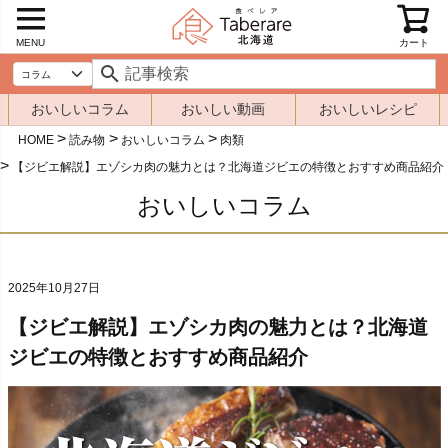
MENU
カート
おいしいコラム
おいしい動画
おいしいレシピ
HOME
読み物
おいしいコラム
肉類
【ジビエ解説】エゾシカ肉の魅力とは？北海道ジビエの特徴とおすすめ商品紹介
おいしいコラム
2025年10月27日
【ジビエ解説】エゾシカ肉の魅力とは？北海道
ジビエの特徴とおすすめ商品紹介