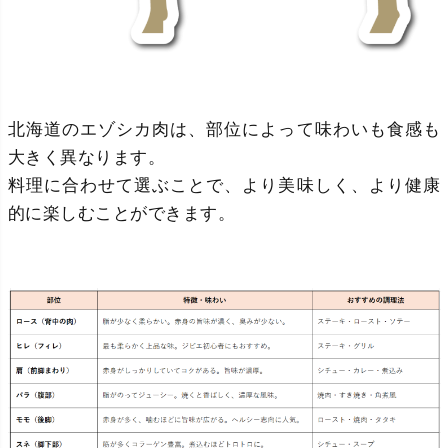
北海道のエゾシカ肉は、部位によって味わいも食感も
大きく異なります。
料理に合わせて選ぶことで、より美味しく、より健康
的に楽しむことができます。