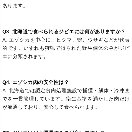
あります。
Q3. 北海道で食べられるジビエには何がありますか？
A. エゾシカを中心に、ヒグマ、鴨、ウサギなどが代表
的です。いずれも狩猟で得られた野生個体のみがジビ
エに分類されます。
Q4. エゾシカ肉の安全性は？
A. 北海道では認定食肉処理施設で捕獲・解体・冷凍ま
でを一貫管理しています。衛生基準を満たした肉だけ
が流通しており、安心して食べられます。