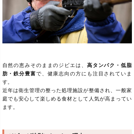
自然の恵みそのままのジビエは、
高タンパク・低脂
肪・鉄分豊富
で、健康志向の方にも注目されていま
す。
近年は衛生管理の整った処理施設が整備され、一般家
庭でも安心して楽しめる食材として人気が高まってい
ます。