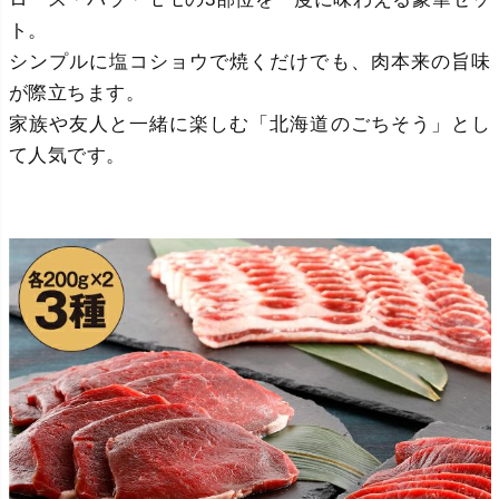
ト。
シンプルに塩コショウで焼くだけでも、肉本来の旨味
が際立ちます。
家族や友人と一緒に楽しむ「北海道のごちそう」とし
て人気です。