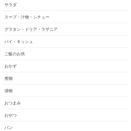
サラダ
スープ・汁物・シチュー
グラタン・ドリア・ラザニア
パイ・キッシュ
ご飯のお供
おかず
煮物
漬物
おつまみ
おやつ
パン