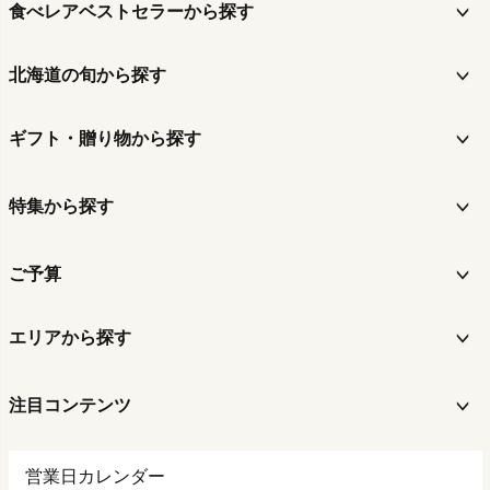
食べレアベストセラーから探す
北海道の旬から探す
ギフト・贈り物から探す
特集から探す
ご予算
エリアから探す
注目コンテンツ
営業日カレンダー