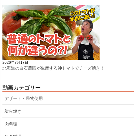
2026年7月17日
北海道の白石農園が生産する神トマトでチーズ焼き！
動画カテゴリー
デザート・果物使用
炭火焼き
肉料理