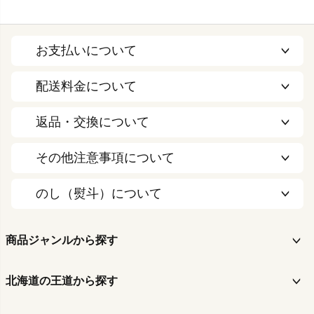
お支払いについて
配送料金について
返品・交換について
その他注意事項について
のし（熨斗）について
商品ジャンルから探す
北海道の王道から探す