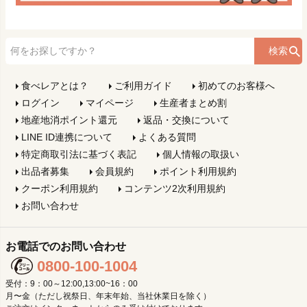
検索
食べレアとは？
ご利用ガイド
初めてのお客様へ
ログイン
マイページ
生産者まとめ割
地産地消ポイント還元
返品・交換について
LINE ID連携について
よくある質問
特定商取引法に基づく表記
個人情報の取扱い
出品者募集
会員規約
ポイント利用規約
クーポン利用規約
コンテンツ2次利用規約
お問い合わせ
お電話でのお問い合わせ
0800-100-1004
受付：9：00～12:00,13:00~16：00
月〜金（ただし祝祭日、年末年始、当社休業日を除く）