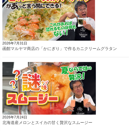
2026年7月31日
函館マルヤマ商店の「かにぎり」で作るカニクリームグラタン
2026年7月24日
北海道産メロンとスイカの甘く贅沢なスムージー