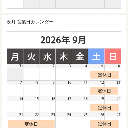
次月 営業日カレンダー