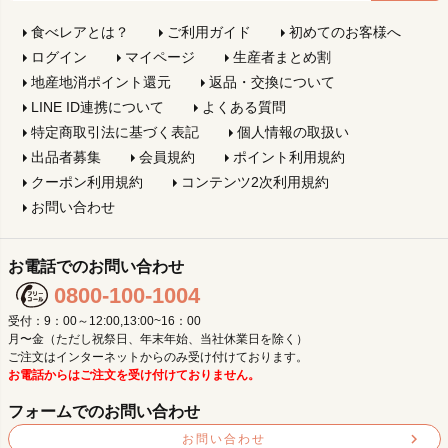
食べレアとは？
ご利用ガイド
初めてのお客様へ
ログイン
マイページ
生産者まとめ割
地産地消ポイント還元
返品・交換について
LINE ID連携について
よくある質問
特定商取引法に基づく表記
個人情報の取扱い
出品者募集
会員規約
ポイント利用規約
クーポン利用規約
コンテンツ2次利用規約
お問い合わせ
お電話でのお問い合わせ
0800-100-1004
受付：9：00～12:00,13:00~16：00
月〜金（ただし祝祭日、年末年始、当社休業日を除く）
ご注文はインターネットからのみ受け付けております。
お電話からはご注文を受け付けておりません。
フォームでのお問い合わせ
お問い合わせ