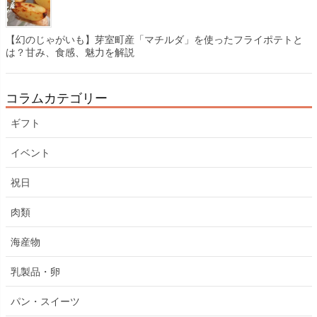
【幻のじゃがいも】芽室町産「マチルダ」を使ったフライポテトと
は？甘み、食感、魅力を解説
コラムカテゴリー
ギフト
イベント
祝日
肉類
海産物
乳製品・卵
パン・スイーツ