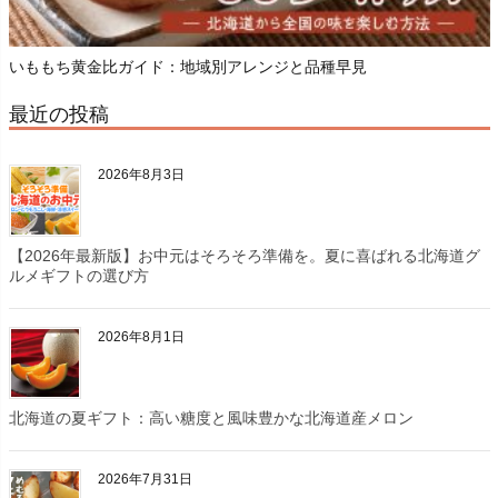
いももち黄金比ガイド：地域別アレンジと品種早見
最近の投稿
2026年8月3日
【2026年最新版】お中元はそろそろ準備を。夏に喜ばれる北海道グ
ルメギフトの選び方
2026年8月1日
北海道の夏ギフト：高い糖度と風味豊かな北海道産メロン
2026年7月31日