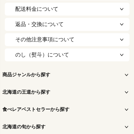
配送料金について
返品・交換について
その他注意事項について
のし（熨斗）について
商品ジャンルから探す
北海道の王道から探す
食べレアベストセラーから探す
北海道の旬から探す