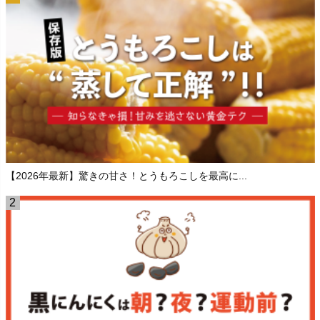
【2026年最新】驚きの甘さ！とうもろこしを最高に...