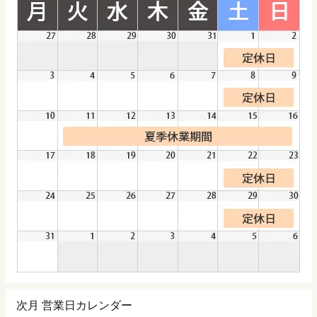
次月 営業日カレンダー