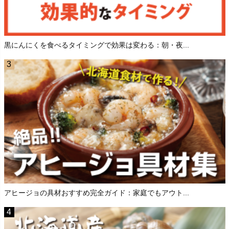
黒にんにくを食べるタイミングで効果は変わる：朝・夜...
アヒージョの具材おすすめ完全ガイド：家庭でもアウト...