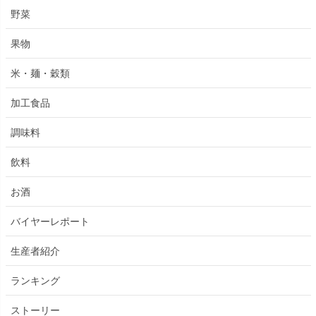
野菜
果物
米・麺・穀類
加工食品
調味料
飲料
お酒
バイヤーレポート
生産者紹介
ランキング
ストーリー