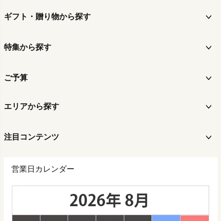
ギフト・贈り物から探す
特集から探す
ご予算
エリアから探す
注目コンテンツ
営業日カレンダー