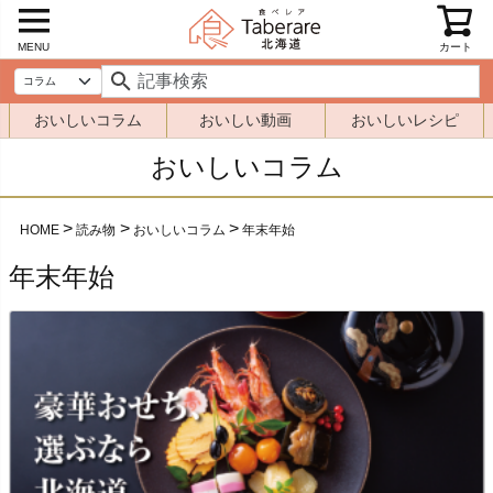
MENU
カート
おいしいコラム
おいしい動画
おいしいレシピ
おいしいコラム
HOME
読み物
おいしいコラム
年末年始
年末年始