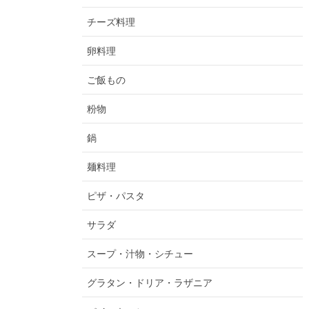
チーズ料理
卵料理
ご飯もの
粉物
鍋
麺料理
ピザ・パスタ
サラダ
スープ・汁物・シチュー
グラタン・ドリア・ラザニア