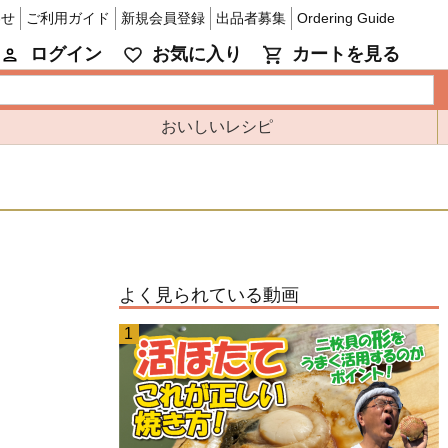
わせ
ご利用ガイド
新規会員登録
出品者募集
Ordering Guide
ログイン
お気に入り
カートを見る
おいしいレシピ
よく見られている動画