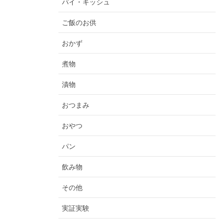
パイ・キッシュ
ご飯のお供
おかず
煮物
漬物
おつまみ
おやつ
パン
飲み物
その他
実証実験