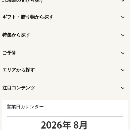
北海道の旬から探す
ギフト・贈り物から探す
特集から探す
ご予算
エリアから探す
注目コンテンツ
営業日カレンダー