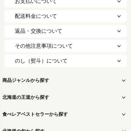
お支払いについて
配送料金について
返品・交換について
その他注意事項について
のし（熨斗）について
商品ジャンルから探す
北海道の王道から探す
食べレアベストセラーから探す