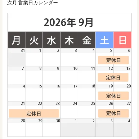
次月 営業日カレンダー