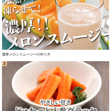
濃厚メロンスムージーの作り方