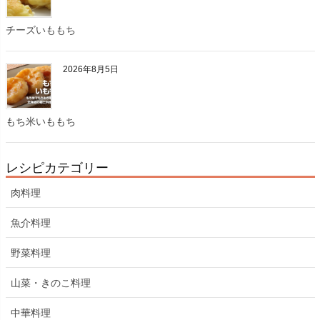
チーズいももち
2026年8月5日
もち米いももち
レシピカテゴリー
肉料理
魚介料理
野菜料理
山菜・きのこ料理
中華料理