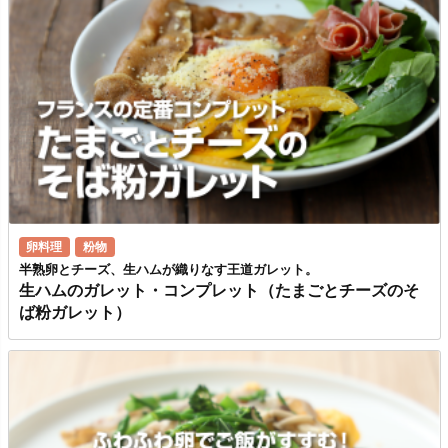
卵料理
粉物
半熟卵とチーズ、生ハムが織りなす王道ガレット。
生ハムのガレット・コンプレット（たまごとチーズのそ
ば粉ガレット）