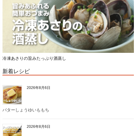
冷凍あさりの旨みたっぷり酒蒸し
新着レシピ
2026年8月6日
バターしょうゆいももち
2026年8月6日