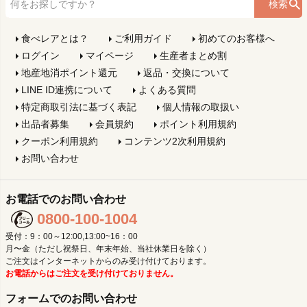
検索
食べレアとは？
ご利用ガイド
初めてのお客様へ
ログイン
マイページ
生産者まとめ割
地産地消ポイント還元
返品・交換について
LINE ID連携について
よくある質問
特定商取引法に基づく表記
個人情報の取扱い
出品者募集
会員規約
ポイント利用規約
クーポン利用規約
コンテンツ2次利用規約
お問い合わせ
お電話でのお問い合わせ
0800-100-1004
受付：9：00～12:00,13:00~16：00
月〜金（ただし祝祭日、年末年始、当社休業日を除く）
ご注文はインターネットからのみ受け付けております。
お電話からはご注文を受け付けておりません。
フォームでのお問い合わせ