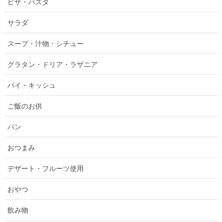
ピザ・パスタ
サラダ
スープ・汁物・シチュー
グラタン・ドリア・ラザニア
パイ・キッシュ
ご飯のお供
パン
おつまみ
デザート・フルーツ使用
おやつ
飲み物