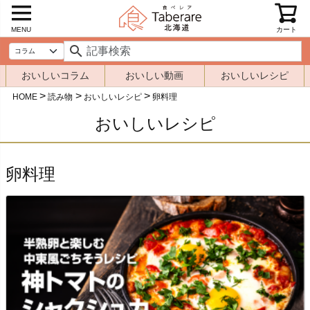
MENU
カート
おいしいコラム
おいしい動画
おいしいレシピ
HOME
読み物
おいしいレシピ
卵料理
おいしいレシピ
卵料理