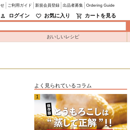
わせ
ご利用ガイド
新規会員登録
出品者募集
Ordering Guide
ログイン
お気に入り
カートを見る
おいしいレシピ
よく見られているコラム