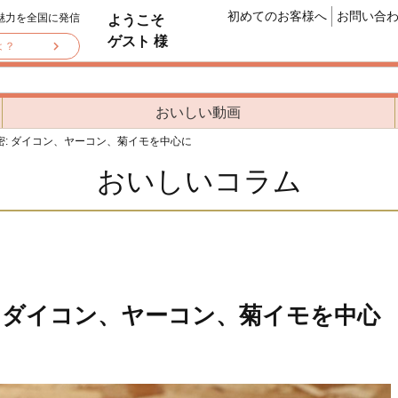
初めてのお客様へ
お問い合
魅力を全国に発信
ようこそ
ゲスト 様
は？
おいしい動画
: ダイコン、ヤーコン、菊イモを中心に
おいしいコラム
 ダイコン、ヤーコン、菊イモを中心