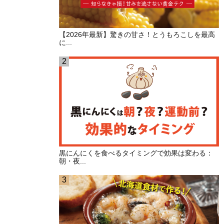
【2026年最新】驚きの甘さ！とうもろこしを最高
に...
黒にんにくを食べるタイミングで効果は変わる：
朝・夜...