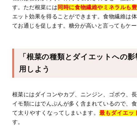
す。ただ根菜には
同時に食物繊維やミネラルも
エット効果を得ることができます。食物繊維は
てお通じを促します。糖分が高いと言ってもケー
「根菜の種類とダイエットへの影
用しよう
根菜にはダイコンやカブ、ニンジン、ゴボウ、
イモ類にはでんぷんが多く含まれているので、
て太りやすくなってしまいます。
最もダイエッ
す。