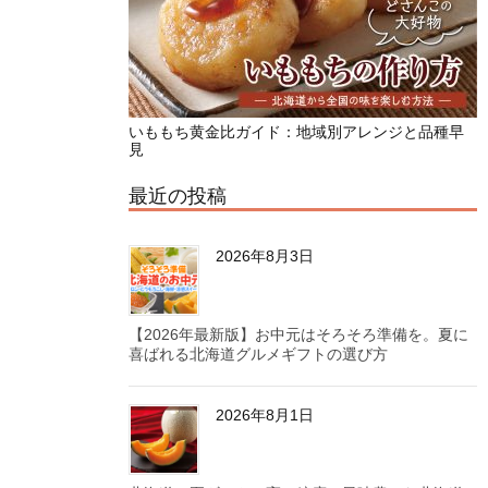
いももち黄金比ガイド：地域別アレンジと品種早
見
最近の投稿
2026年8月3日
【2026年最新版】お中元はそろそろ準備を。夏に
喜ばれる北海道グルメギフトの選び方
2026年8月1日