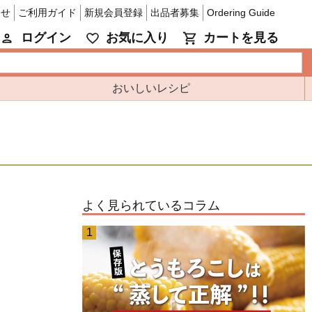
わせ
ご利用ガイド
新規会員登録
出品者募集
Ordering Guide
ログイン
お気に入り
カートを見る
おいしいレシピ
よく見られているコラム