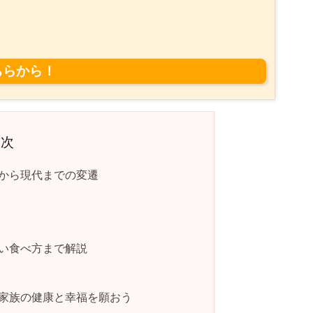
目次
から現代までの変遷
い食べ方まで解説
家族の健康と幸福を願おう