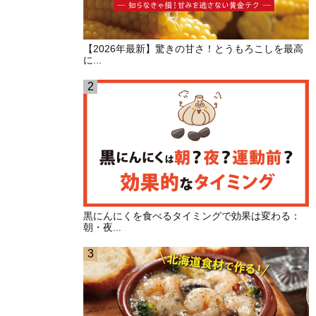
【2026年最新】驚きの甘さ！とうもろこしを最高
に...
黒にんにくを食べるタイミングで効果は変わる：
朝・夜...