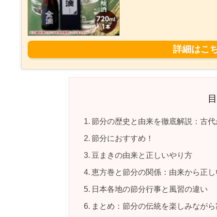
節分の歴史と由来を徹底解説：古代
節分におすすめ！
豆まきの由来と正しいやり方
恵方巻と節分の関係：由来から正し
日本各地の節分行事と風習の違い
まとめ：節分の伝統を楽しみながら