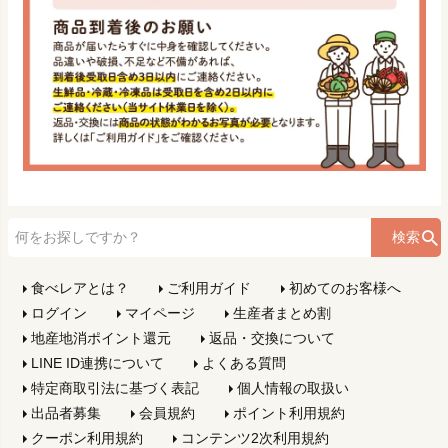
検索
食べレアとは？
ご利用ガイド
初めてのお客様へ
ログイン
マイページ
生産者まとめ割
地産地消ポイント還元
返品・交換について
LINE ID連携について
よくある質問
特定商取引法に基づく表記
個人情報の取扱い
出品者募集
会員規約
ポイント利用規約
クーポン利用規約
コンテンツ2次利用規約