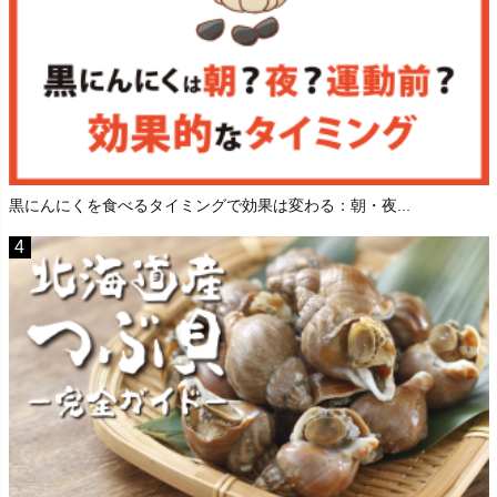
黒にんにくを食べるタイミングで効果は変わる：朝・夜...