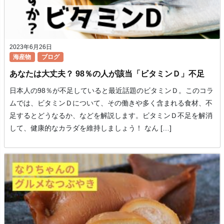
2023年6月26日
海産物
ブログ
あなたは大丈夫？ 98％の人が該当「ビタミンＤ」不足
日本人の98％が不足していると最近話題のビタミンＤ。このコラ
ムでは、ビタミンＤについて、その働きや多く含まれる食材、不
足するとどうなるか、などを解説します。ビタミンＤ不足を解消
して、健康的なカラダを維持しましょう！ なん […]