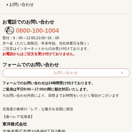
お問い合わせ
お電話でのお問い合わせ
0800-100-1004
受付：9：00～12:00,13:00~16：00
月〜金（ただし祝祭日、年末年始、当社休業日を除く）
ご注文はインターネットからのみ受け付けております。
お電話からはご注文を受け付けておりません。
フォームでのお問い合わせ
お問い合わせ
フォームでのお問い合わせは24時間受け付けております。
ご返信は平日9:00～17:00の間に順次対応いたします。
※お問い合わせ内容により、回答までお時間をいただく場合がございます
北海道の食材の「レア」な魅力を全国に発信
【食べレア北海道】
東洋株式会社
北海道帯広市西10条南9丁目7番地