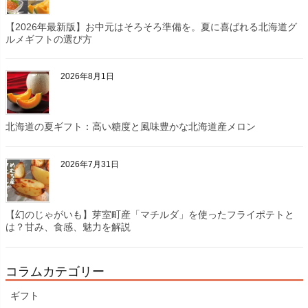
【2026年最新版】お中元はそろそろ準備を。夏に喜ばれる北海道グ
ルメギフトの選び方
2026年8月1日
北海道の夏ギフト：高い糖度と風味豊かな北海道産メロン
2026年7月31日
【幻のじゃがいも】芽室町産「マチルダ」を使ったフライポテトと
は？甘み、食感、魅力を解説
コラムカテゴリー
ギフト