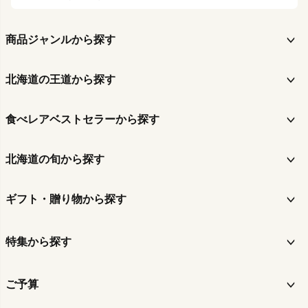
商品ジャンルから探す
北海道の王道から探す
食べレアベストセラーから探す
北海道の旬から探す
ギフト・贈り物から探す
特集から探す
ご予算