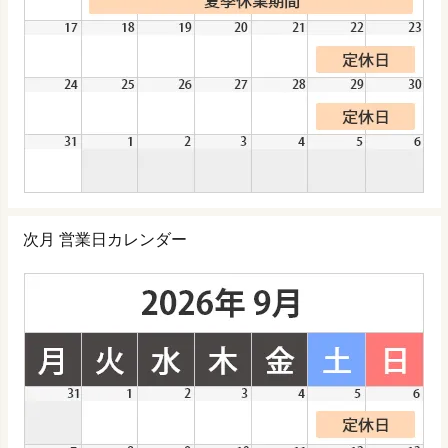
次月 営業日カレンダー