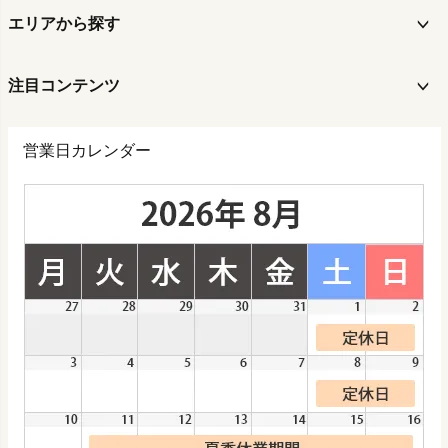
エリアから探す
注目コンテンツ
営業日カレンダー