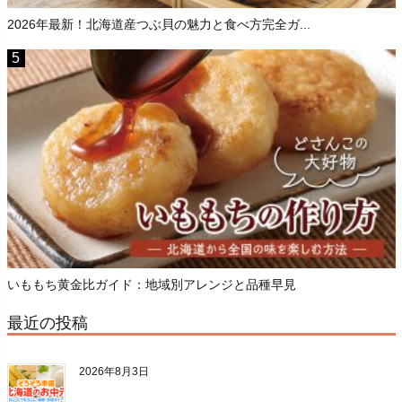
2026年最新！北海道産つぶ貝の魅力と食べ方完全ガ...
いももち黄金比ガイド：地域別アレンジと品種早見
最近の投稿
2026年8月3日