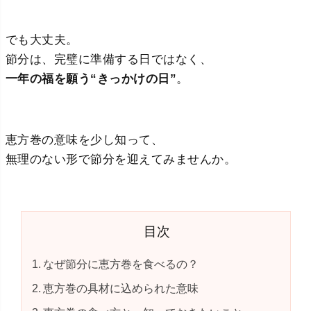
でも大丈夫。
節分は、完璧に準備する日ではなく、
一年の福を願う“きっかけの日”
。
恵方巻の意味を少し知って、
無理のない形で節分を迎えてみませんか。
目次
なぜ節分に恵方巻を食べるの？
恵方巻の具材に込められた意味