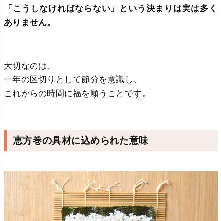
「こうしなければならない」という決まりは実は多く
ありません。
大切なのは、
一年の区切りとして節分を意識し、
これからの時間に福を願うことです。
恵方巻の具材に込められた意味