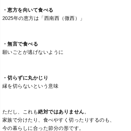
・恵方を向いて食べる
2025年の恵方は「西南西（微西）」
・無言で食べる
願いごとが逃げないように
・切らずに丸かじり
縁を切らないという意味
ただし、これも
絶対ではありません
。
家族で分けたり、食べやすく切ったりするのも、
今の暮らしに合った節分の形です。