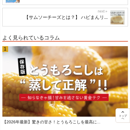
【サムソーチーズとは？】 ハピまんリ...
よく見られているコラム
トップ
へ
【2026年最新】驚きの甘さ！とうもろこしを最高に...