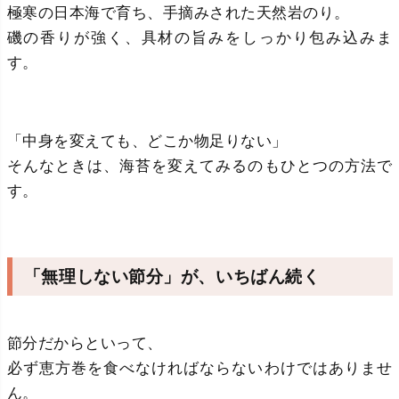
極寒の日本海で育ち、手摘みされた天然岩のり。
磯の香りが強く、具材の旨みをしっかり包み込みま
す。
「中身を変えても、どこか物足りない」
そんなときは、海苔を変えてみるのもひとつの方法で
す。
「無理しない節分」が、いちばん続く
節分だからといって、
必ず恵方巻を食べなければならないわけではありませ
ん。