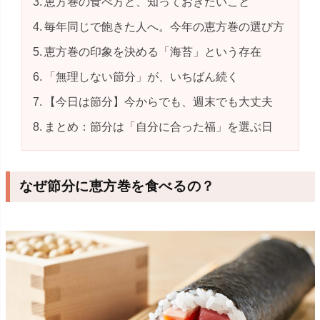
恵方巻の食べ方と、知っておきたいこと
毎年同じで飽きた人へ。今年の恵方巻の選び方
恵方巻の印象を決める「海苔」という存在
「無理しない節分」が、いちばん続く
【今日は節分】今からでも、週末でも大丈夫
まとめ：節分は「自分に合った福」を選ぶ日
なぜ節分に恵方巻を食べるの？