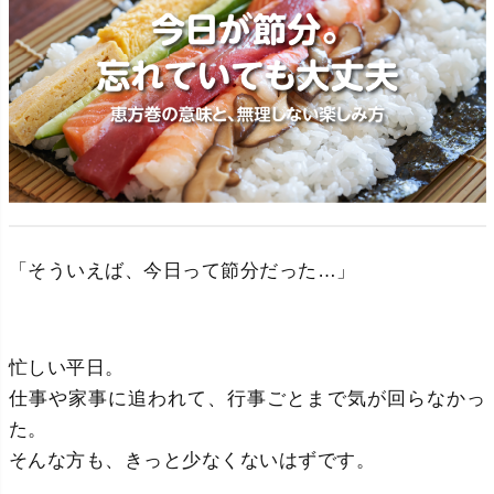
「そういえば、今日って節分だった…」
忙しい平日。
仕事や家事に追われて、行事ごとまで気が回らなかっ
た。
そんな方も、きっと少なくないはずです。