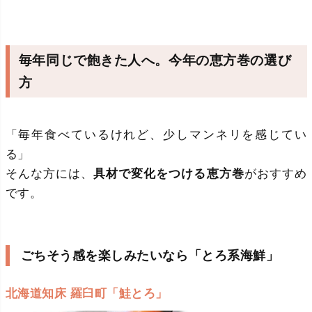
毎年同じで飽きた人へ。今年の恵方巻の選び
方
「毎年食べているけれど、少しマンネリを感じてい
る」
そんな方には、
具材で変化をつける恵方巻
がおすすめ
です。
ごちそう感を楽しみたいなら「とろ系海鮮」
北海道知床 羅臼町「鮭とろ」