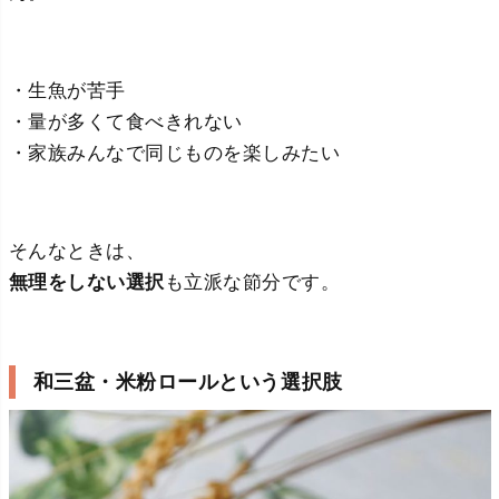
・生魚が苦手
・量が多くて食べきれない
・家族みんなで同じものを楽しみたい
そんなときは、
無理をしない選択
も立派な節分です。
和三盆・米粉ロールという選択肢