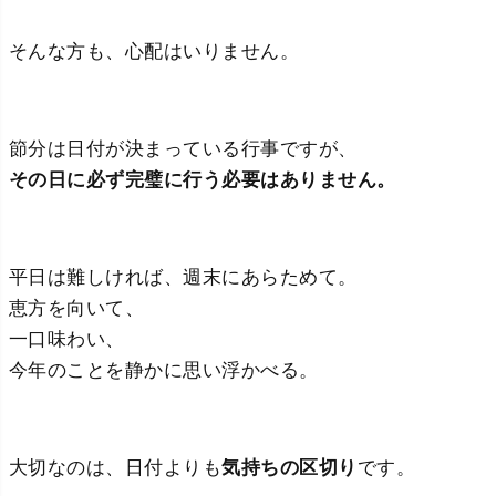
そんな方も、心配はいりません。
節分は日付が決まっている行事ですが、
その日に必ず完璧に行う必要はありません。
平日は難しければ、週末にあらためて。
恵方を向いて、
一口味わい、
今年のことを静かに思い浮かべる。
大切なのは、日付よりも
気持ちの区切り
です。