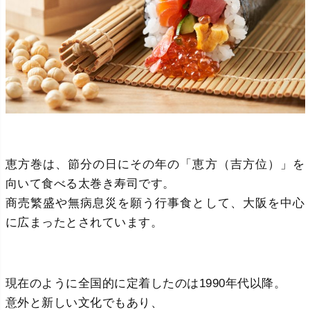
恵方巻は、節分の日にその年の「恵方（吉方位）」を
向いて食べる太巻き寿司です。
商売繁盛や無病息災を願う行事食として、大阪を中心
に広まったとされています。
現在のように全国的に定着したのは1990年代以降。
意外と新しい文化でもあり、