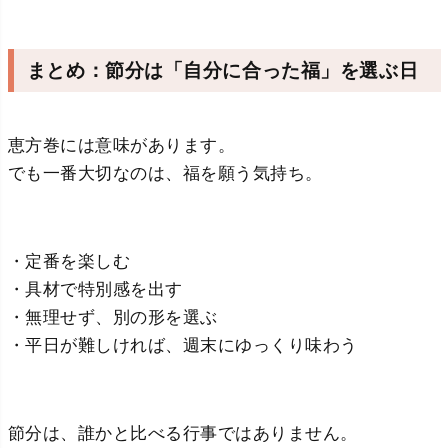
まとめ：節分は「自分に合った福」を選ぶ日
恵方巻には意味があります。
でも一番大切なのは、福を願う気持ち。
・定番を楽しむ
・具材で特別感を出す
・無理せず、別の形を選ぶ
・平日が難しければ、週末にゆっくり味わう
節分は、誰かと比べる行事ではありません。