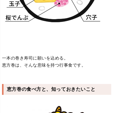
一本の巻き寿司に願いを込める。
恵方巻は、そんな意味を持つ行事食です。
恵方巻の食べ方と、知っておきたいこと