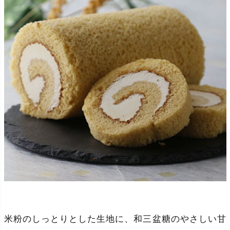
米粉のしっとりとした生地に、和三盆糖のやさしい甘