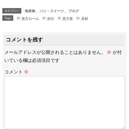
海産物
、
パン・スイーツ
、
ブログ
カテゴリー
Tags
恵方ロール
節分
恵方巻
具材
コメントを残す
メールアドレスが公開されることはありません。
※
が付
いている欄は必須項目です
コメント
※