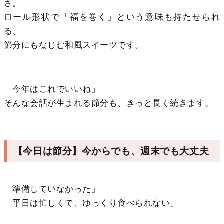
さ。
ロール形状で「福を巻く」という意味も持たせられ
る、
節分にもなじむ和風スイーツです。
「今年はこれでいいね」
そんな会話が生まれる節分も、きっと長く続きます。
【今日は節分】今からでも、週末でも大丈夫
「準備していなかった」
「平日は忙しくて、ゆっくり食べられない」