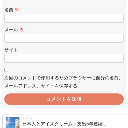
名前
※
メール
※
サイト
次回のコメントで使用するためブラウザーに自分の名前、
メールアドレス、サイトを保存する。
日本人とアイスクリーム：支出5年連続...