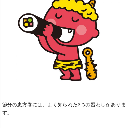
節分の恵方巻には、よく知られた3つの習わしがありま
す。