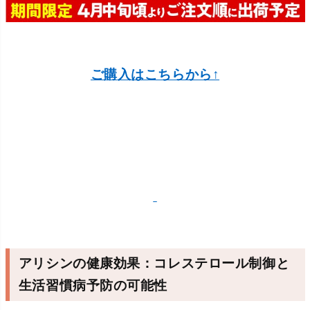
ご購入はこちらから↑
アリシンの健康効果：コレステロール制御と
生活習慣病予防の可能性