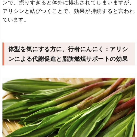
ンで、摂りすぎると体外に排出されてしまいますが、
アリシンと結びつくことで、効果が持続すると言われ
ています。
体型を気にする方に、行者にんにく：アリシ
ンによる代謝促進と脂肪燃焼サポートの効果