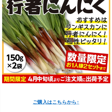
ご購入はこちらから↑