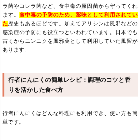
ラ菌やコレラ菌など、食中毒の原因菌から守ってくれ
ます。
食中毒の予防のため、薬味として利用されてい
た
歴史もあるほどです。加えてアリシンは風邪などの
感染症の予防にも役立つといわれています。日本でも
古くからニンニクを風邪薬として利用していた風習が
あります。
行者にんにくの簡単レシピ：調理のコツと香
りを活かした食べ方
行者にんにくはどんな料理にも利用でき、使い方も簡
単です。