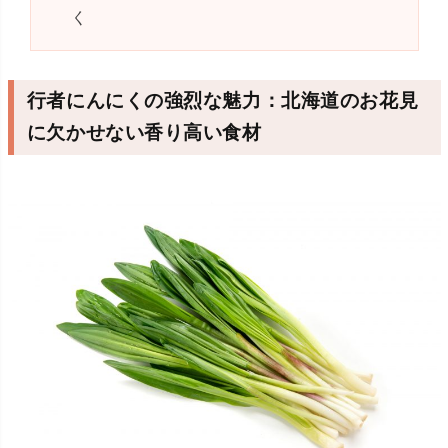
く
行者にんにくの強烈な魅力：北海道のお花見
に欠かせない香り高い食材