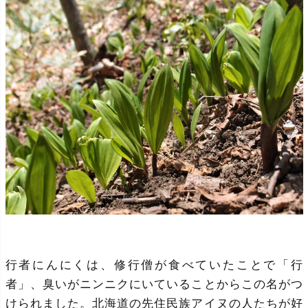
行者にんにくは、修行僧が食べていたことで「行
者」、臭いがニンニクにいていることからこの名がつ
けられました。北海道の先住民族アイヌの人たちが好