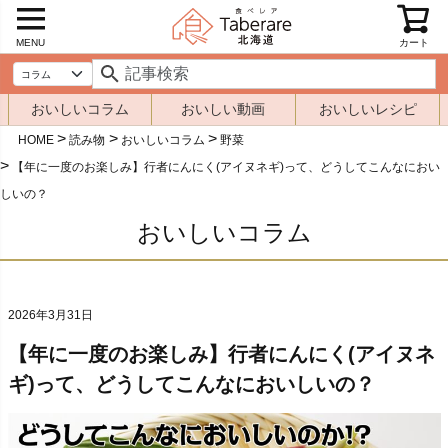
MENU
カート
おいしいコラム
おいしい動画
おいしいレシピ
HOME
読み物
おいしいコラム
野菜
【年に一度のお楽しみ】行者にんにく(アイヌネギ)って、どうしてこんなにおい
しいの？
おいしいコラム
2026年3月31日
【年に一度のお楽しみ】行者にんにく(アイヌネ
ギ)って、どうしてこんなにおいしいの？