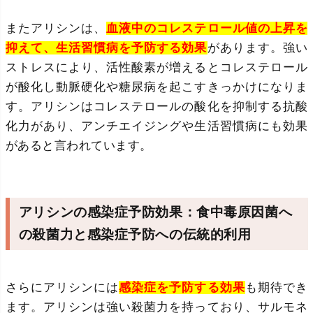
またアリシンは、
血液中のコレステロール値の上昇を
抑えて、生活習慣病を予防する効果
があります。強い
ストレスにより、活性酸素が増えるとコレステロール
が酸化し動脈硬化や糖尿病を起こすきっかけになりま
す。アリシンはコレステロールの酸化を抑制する抗酸
化力があり、アンチエイジングや生活習慣病にも効果
があると言われています。
アリシンの感染症予防効果：食中毒原因菌へ
の殺菌力と感染症予防への伝統的利用
さらにアリシンには
感染症を予防する効果
も期待でき
ます。アリシンは強い殺菌力を持っており、サルモネ