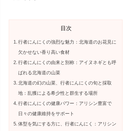
目次
行者にんにくの強烈な魅力：北海道のお花見に
欠かせない香り高い食材
行者にんにくの由来と別称：アイヌネギとも呼
ばれる北海道の山菜
北海道の幻の山菜、行者にんにくの旬と採取
地：乱獲による希少性と群生する場所
行者にんにくの健康パワー：アリシン豊富で
日々の健康維持をサポート
体型を気にする方に、行者にんにく：アリシン