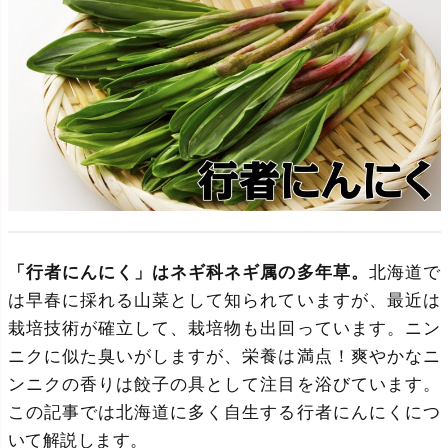
「行者にんにく」はネギ科ネギ属の多年草。
北海道で
は早春に採れる山菜として知られていますが、最近は
栽培技術が確立して、栽培物も出回っています。ニン
ニクに似た臭いがしますが、栄養は満点！爽やかなニ
ンニクの香りは餃子の具として注目を浴びています。
この記事では北海道に多く自生する行者にんにくにつ
いて解説します。