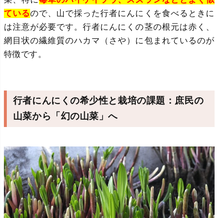
ている
ので、山で採った行者にんにくを食べるときに
は注意が必要です。行者にんにくの茎の根元は赤く、
網目状の繊維質のハカマ（さや）に包まれているのが
特徴です。
行者にんにくの希少性と栽培の課題：庶民の
山菜から「幻の山菜」へ