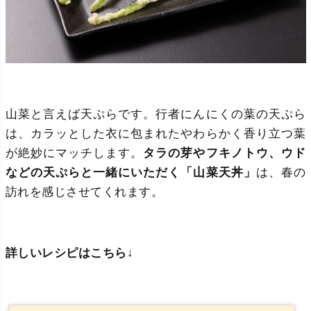
山菜と言えば天ぷらです。行者にんにくの葉の天ぷら
は、カラッとした衣に包まれたやわらかく香り立つ葉
が絶妙にマッチします。
タラの芽やフキノトウ、ウド
などの天ぷらと一緒にいただく「山菜天丼」
は、春の
訪れを感じさせてくれます。
詳しいレシピはこちら↓