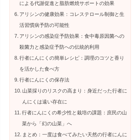
による代謝促進と脂肪燃焼サポートの効果
アリシンの健康効果：コレステロール制御と生
活習慣病予防の可能性
アリシンの感染症予防効果：食中毒原因菌への
殺菌力と感染症予防への伝統的利用
行者にんにくの簡単レシピ：調理のコツと香り
を活かした食べ方
行者にんにくの保存法
山菜採りのリスクの高まり：身近だった行者に
んにくは遠い存在に
行者にんにくの希少性と栽培の課題：庶民の山
菜から「幻の山菜」へ
まとめ：一度は食べてみたい天然の行者にんに