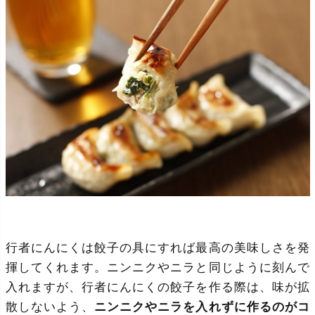
行者にんにくは餃子の具にすれば最高の美味しさを発
揮してくれます。ニンニクやニラと同じように刻んで
入れますが、行者にんにくの餃子を作る際は、味が拡
散しないよう、
ニンニクやニラを入れずに作るのがコ