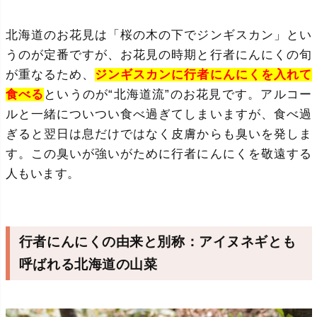
北海道のお花見は「桜の木の下でジンギスカン」とい
うのが定番ですが、お花見の時期と行者にんにくの旬
が重なるため、
ジンギスカンに行者にんにくを入れて
食べる
というのが“北海道流”のお花見です。アルコー
ルと一緒についつい食べ過ぎてしまいますが、食べ過
ぎると翌日は息だけではなく皮膚からも臭いを発しま
す。この臭いが強いがために行者にんにくを敬遠する
人もいます。
行者にんにくの由来と別称：アイヌネギとも
呼ばれる北海道の山菜