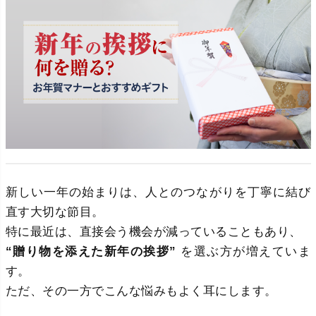
新しい一年の始まりは、人とのつながりを丁寧に結び
直す大切な節目。
特に最近は、直接会う機会が減っていることもあり、
“贈り物を添えた新年の挨拶”
を選ぶ方が増えていま
す。
ただ、その一方でこんな悩みもよく耳にします。