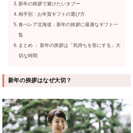
新年の挨拶で避けたいタブー
相手別：お年賀ギフトの選び方
食べレア北海道：新年の挨拶に最適なギフト一
覧
まとめ ： 新年の挨拶は「気持ちを形にする」大
切な時間
新年の挨拶はなぜ大切？