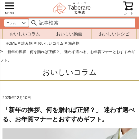
MENU
カート
おいしいコラム
おいしい動画
おいしいレシピ
HOME
読み物
おいしいコラム
海産物
「新年の挨拶、何を贈れば正解？」 迷わず選べる、お年賀マナーとおすすめギ
フト。
おいしいコラム
2025年12月10日
「新年の挨拶、何を贈れば正解？」 迷わず選べ
る、お年賀マナーとおすすめギフト。