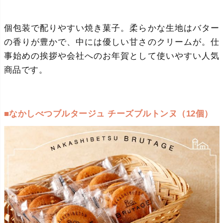
個包装で配りやすい焼き菓子。柔らかな生地はバター
の香りが豊かで、中には優しい甘さのクリームが。仕
事始めの挨拶や会社へのお年賀として使いやすい人気
商品です。
■なかしべつブルタージュ チーズブルトンヌ（12個）