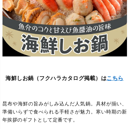
海鮮しお鍋（フクハラカタログ掲載）は
こちら
昆布や海鮮の旨みがしみ込んだ人気鍋。具材が揃い、
準備いらずで食べられる手軽さが魅力。寒い時期の新
年挨拶のギフトとして定番です。