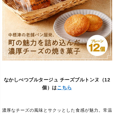
なかしべつブルタージュ チーズブルトンヌ（12
個）は
こちら
濃厚なチーズの風味とサクッとした食感が魅力。常温