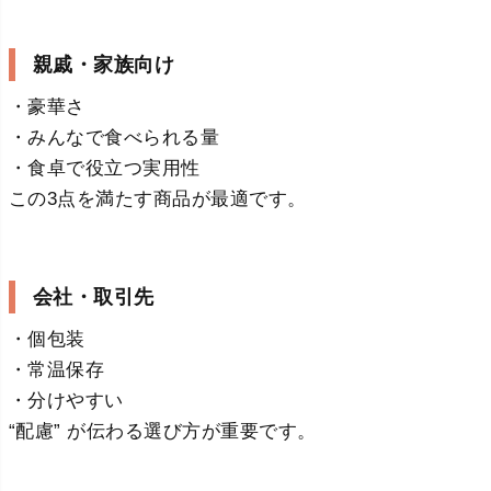
親戚・家族向け
・豪華さ
・みんなで食べられる量
・食卓で役立つ実用性
この3点を満たす商品が最適です。
会社・取引先
・個包装
・常温保存
・分けやすい
“配慮” が伝わる選び方が重要です。