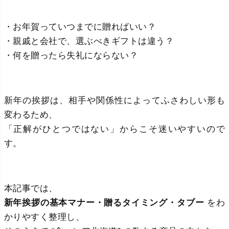
・お年賀っていつまでに贈ればいい？
・親戚と会社で、選ぶべきギフトは違う？
・何を贈ったら失礼にならない？
新年の挨拶は、相手や関係性によってふさわしい形も
変わるため、
「正解がひとつではない」からこそ迷いやすいので
す。
本記事では、
新年挨拶の基本マナー・贈るタイミング・タブー
をわ
かりやすく整理し、