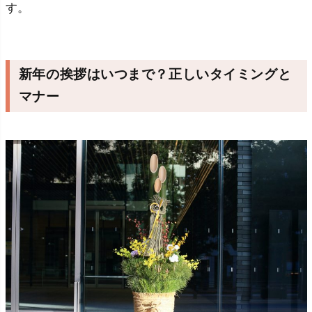
す。
新年の挨拶はいつまで？正しいタイミングと
マナー