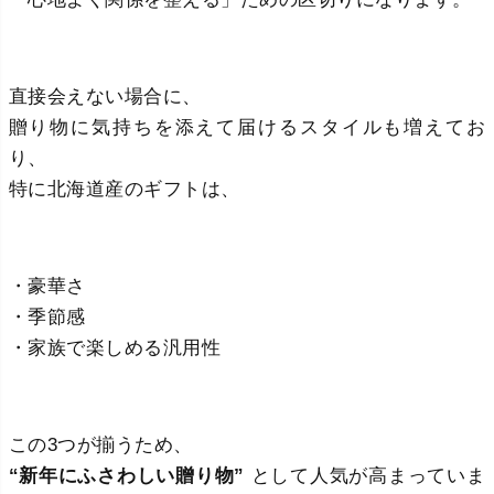
直接会えない場合に、
贈り物に気持ちを添えて届けるスタイルも増えてお
り、
特に北海道産のギフトは、
・豪華さ
・季節感
・家族で楽しめる汎用性
この3つが揃うため、
“新年にふさわしい贈り物”
として人気が高まっていま