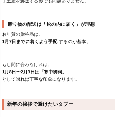
手土産を郵送する形でも問題ありません。
贈り物の配送は「松の内に届く」が理想
お年賀の贈答品は、
1月7日までに着くよう手配
するのが基本。
もし間に合わなければ、
1月8日〜2月3日は「寒中御伺」
として贈れば丁寧な印象になります。
新年の挨拶で避けたいタブー