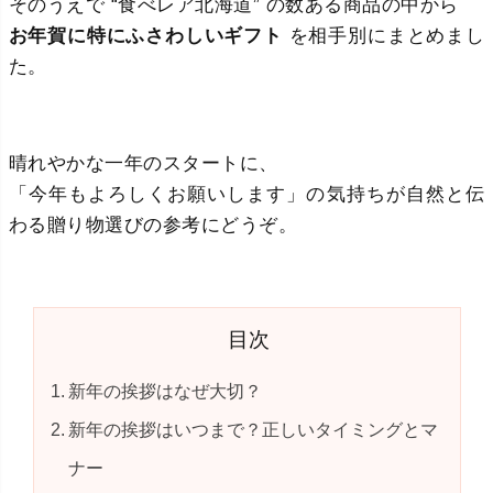
そのうえで “食べレア北海道” の数ある商品の中から
お年賀に特にふさわしいギフト
を相手別にまとめまし
た。
晴れやかな一年のスタートに、
「今年もよろしくお願いします」の気持ちが自然と伝
わる贈り物選びの参考にどうぞ。
目次
新年の挨拶はなぜ大切？
新年の挨拶はいつまで？正しいタイミングとマ
ナー