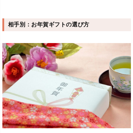
相手別：お年賀ギフトの選び方