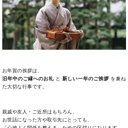
お年賀の挨拶は、
旧年中のご縁へのお礼
と
新しい一年のご挨拶
を兼ね
た大切な行事です。
親戚や友人・ご近所はもちろん、
お世話になった方や取引先にとっても、
「心地よく関係を整える」ための区切りになります。