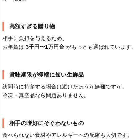
高額すぎる贈り物
相手に負担を与えるため、
お年賀は
3千円〜1万円台
がもっとも選ばれています。
賞味期限が極端に短い生鮮品
訪問時に持参する場合は避けたほうが無難ですが、
冷凍・真空品なら問題ありません。
相手の嗜好にそぐわないもの
食べられない食材やアレルギーへの配慮も大切です。