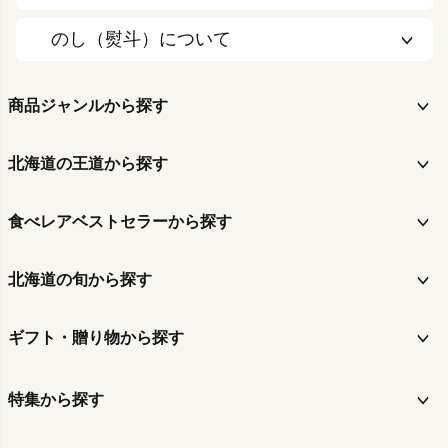
のし（熨斗）について
商品ジャンルから探す
北海道の王道から探す
食べレアベストセラーから探す
北海道の旬から探す
ギフト・贈り物から探す
特集から探す