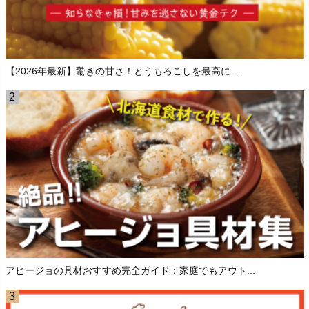
【2026年最新】驚きの甘さ！とうもろこしを最高に...
アヒージョの具材おすすめ完全ガイド：家庭でもアウト...