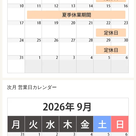
次月 営業日カレンダー