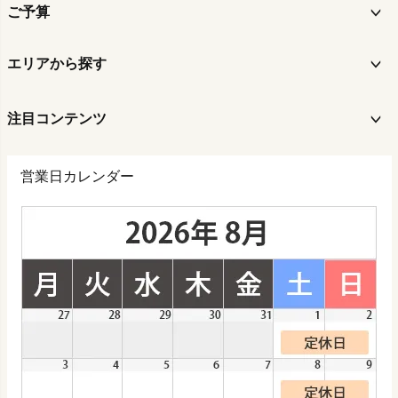
ご予算
エリアから探す
注目コンテンツ
営業日カレンダー