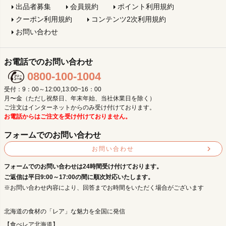
出品者募集
会員規約
ポイント利用規約
クーポン利用規約
コンテンツ2次利用規約
お問い合わせ
お電話でのお問い合わせ
0800-100-1004
受付：9：00～12:00,13:00~16：00
月〜金（ただし祝祭日、年末年始、当社休業日を除く）
ご注文はインターネットからのみ受け付けております。
お電話からはご注文を受け付けておりません。
フォームでのお問い合わせ
お問い合わせ
フォームでのお問い合わせは24時間受け付けております。
ご返信は平日9:00～17:00の間に順次対応いたします。
※お問い合わせ内容により、回答までお時間をいただく場合がございます
北海道の食材の「レア」な魅力を全国に発信
【食べレア北海道】