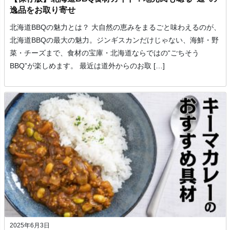
逸品をお取り寄せ
北海道BBQの魅力とは？ 大自然の恵みをまるごと味わえるのが、
北海道BBQの最大の魅力。ジンギスカンだけじゃない、海鮮・野
菜・チーズまで、食材の宝庫・北海道ならではの“ごちそう
BBQ”が楽しめます。 最近は道外からのお取 […]
2025年6月3日