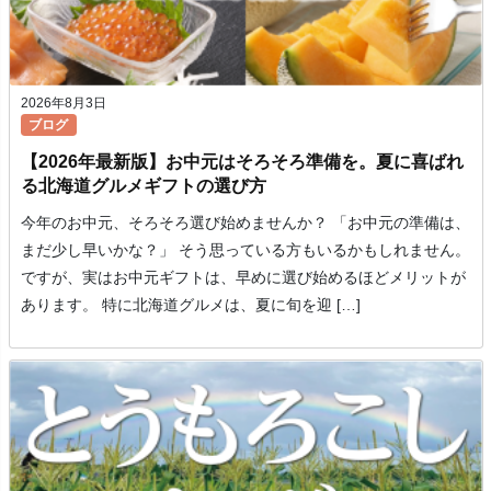
2026年8月3日
ブログ
【2026年最新版】お中元はそろそろ準備を。夏に喜ばれ
る北海道グルメギフトの選び方
今年のお中元、そろそろ選び始めませんか？ 「お中元の準備は、
まだ少し早いかな？」 そう思っている方もいるかもしれません。
ですが、実はお中元ギフトは、早めに選び始めるほどメリットが
あります。 特に北海道グルメは、夏に旬を迎 […]