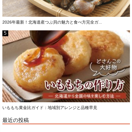
2026年最新！北海道産つぶ貝の魅力と食べ方完全ガ...
いももち黄金比ガイド：地域別アレンジと品種早見
最近の投稿