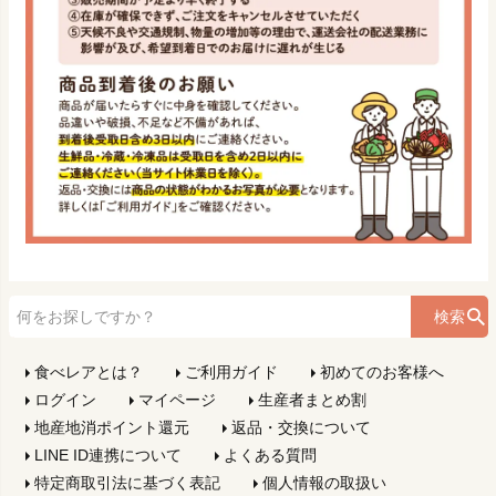
検索
食べレアとは？
ご利用ガイド
初めてのお客様へ
ログイン
マイページ
生産者まとめ割
地産地消ポイント還元
返品・交換について
LINE ID連携について
よくある質問
特定商取引法に基づく表記
個人情報の取扱い