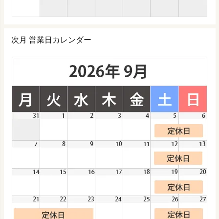
次月 営業日カレンダー