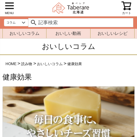
MENU
カート
おいしいコラム
おいしい動画
おいしいレシピ
おいしいコラム
HOME
読み物
おいしいコラム
健康効果
健康効果