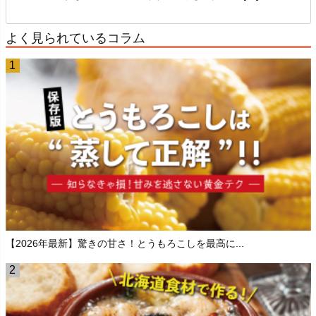
よく見られているコラム
【2026年最新】驚きの甘さ！とうもろこしを最高に...