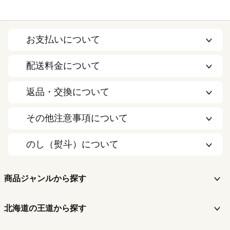
お支払いについて
配送料金について
返品・交換について
その他注意事項について
のし（熨斗）について
商品ジャンルから探す
北海道の王道から探す