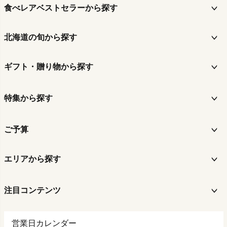
食べレアベストセラーから探す
北海道の旬から探す
ギフト・贈り物から探す
特集から探す
ご予算
エリアから探す
注目コンテンツ
営業日カレンダー