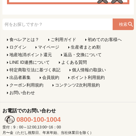
検索
食べレアとは？
ご利用ガイド
初めてのお客様へ
ログイン
マイページ
生産者まとめ割
地産地消ポイント還元
返品・交換について
LINE ID連携について
よくある質問
特定商取引法に基づく表記
個人情報の取扱い
出品者募集
会員規約
ポイント利用規約
クーポン利用規約
コンテンツ2次利用規約
お問い合わせ
お電話でのお問い合わせ
0800-100-1004
受付：9：00～12:00,13:00~16：00
月〜金（ただし祝祭日、年末年始、当社休業日を除く）