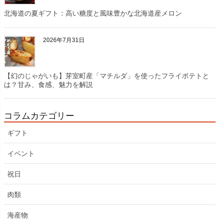
北海道の夏ギフト：高い糖度と風味豊かな北海道産メロン
2026年7月31日
【幻のじゃがいも】芽室町産「マチルダ」を使ったフライポテトと
は？甘み、食感、魅力を解説
コラムカテゴリー
ギフト
イベント
祝日
肉類
海産物