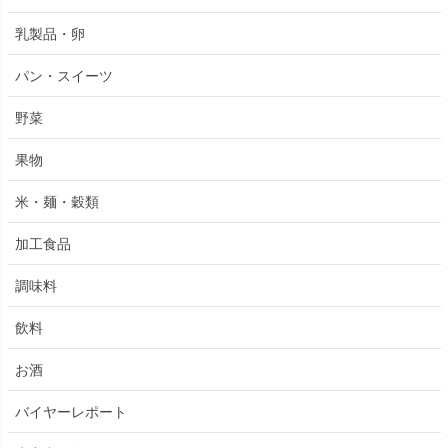
乳製品・卵
パン・スイーツ
野菜
果物
米・麺・穀類
加工食品
調味料
飲料
お酒
バイヤーレポート