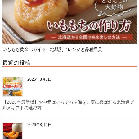
いももち黄金比ガイド：地域別アレンジと品種早見
最近の投稿
2026年8月3日
【2026年最新版】お中元はそろそろ準備を。夏に喜ばれる北海道グ
ルメギフトの選び方
2026年8月1日