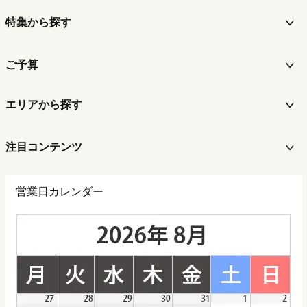
特集から探す
ご予算
エリアから探す
注目コンテンツ
営業日カレンダー