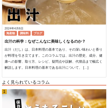
2024年4月6日
海産物
調味料
ブログ
出汁の科学：なぜこんなに美味しくなるのか？
出汁（だし）は、日本料理の基本であり、その深い味わいと香り
が料理を引き立てます。このコラムでは、出汁の歴史、成分、健
康への影響、取り方、レシピ、疑問点や誤解、代替品まで幅広く
解説します。日本料理の基本である出汁について、 […]
よく見られているコラム