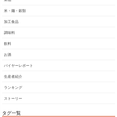
米・麺・穀類
加工食品
調味料
飲料
お酒
バイヤーレポート
生産者紹介
ランキング
ストーリー
タグ一覧