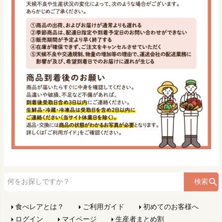
検索
食べレアとは？
ご利用ガイド
初めてのお客様へ
ログイン
マイページ
生産者まとめ割