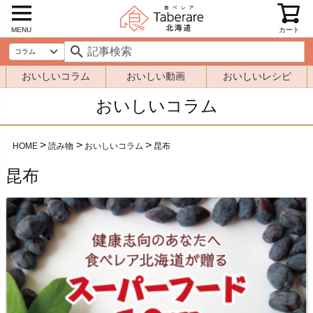
MENU
カート
おいしいコラム
おいしい動画
おいしいレシピ
おいしいコラム
HOME
読み物
おいしいコラム
昆布
昆布