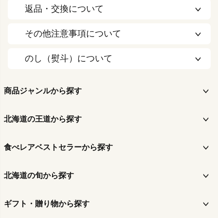
返品・交換について
その他注意事項について
のし（熨斗）について
商品ジャンルから探す
北海道の王道から探す
食べレアベストセラーから探す
北海道の旬から探す
ギフト・贈り物から探す