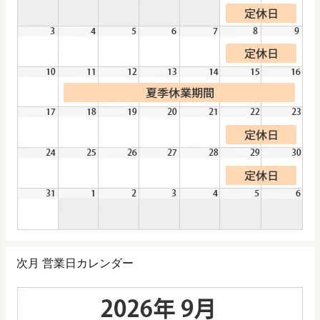
次月 営業日カレンダー