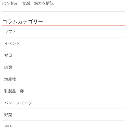
は？甘み、食感、魅力を解説
コラムカテゴリー
ギフト
イベント
祝日
肉類
海産物
乳製品・卵
パン・スイーツ
野菜
果物