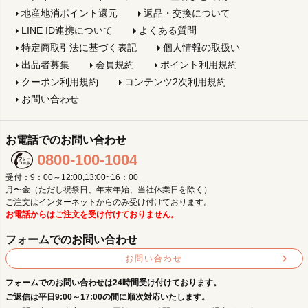
地産地消ポイント還元
返品・交換について
LINE ID連携について
よくある質問
特定商取引法に基づく表記
個人情報の取扱い
出品者募集
会員規約
ポイント利用規約
クーポン利用規約
コンテンツ2次利用規約
お問い合わせ
お電話でのお問い合わせ
0800-100-1004
受付：9：00～12:00,13:00~16：00
月〜金（ただし祝祭日、年末年始、当社休業日を除く）
ご注文はインターネットからのみ受け付けております。
お電話からはご注文を受け付けておりません。
フォームでのお問い合わせ
お問い合わせ
フォームでのお問い合わせは24時間受け付けております。
ご返信は平日9:00～17:00の間に順次対応いたします。