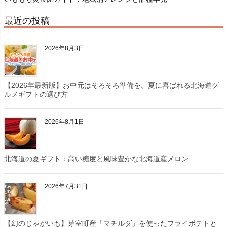
最近の投稿
2026年8月3日
【2026年最新版】お中元はそろそろ準備を。夏に喜ばれる北海道グ
ルメギフトの選び方
2026年8月1日
北海道の夏ギフト：高い糖度と風味豊かな北海道産メロン
2026年7月31日
【幻のじゃがいも】芽室町産「マチルダ」を使ったフライポテトと