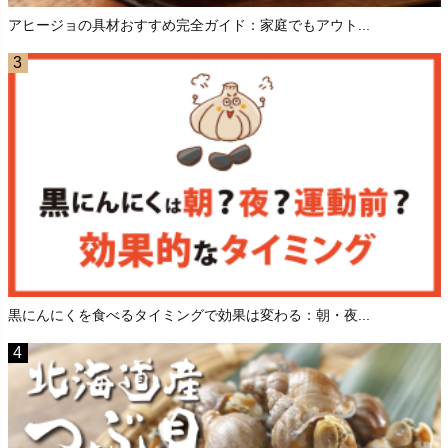
アヒージョの具材おすすめ完全ガイド：家庭でもアウト...
黒にんにくを食べるタイミングで効果は変わる：朝・夜...