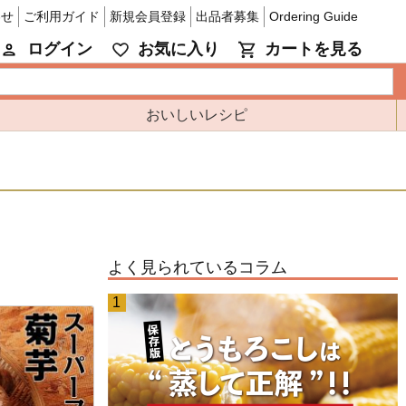
わせ
ご利用ガイド
新規会員登録
出品者募集
Ordering Guide
ログイン
お気に入り
カートを見る
おいしいレシピ
よく見られているコラム