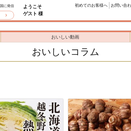
初めてのお客様へ
お問い合
全国に発信
ようこそ
ゲスト 様
おいしい動画
おいしいコラム