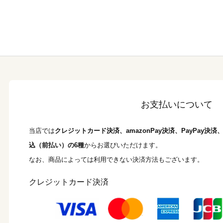
お支払いについて
当店では
クレジットカード決済、amazonPay決済、PayPay決
込（前払い）の6種
からお選びいただけます。
なお、商品によっては利用できない決済方法もございます。
クレジットカード決済