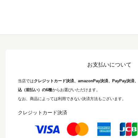
お支払いについて
当店では
クレジットカード決済、amazonPay決済、PayPay決
込（前払い）の6種
からお選びいただけます。
なお、商品によっては利用できない決済方法もございます。
クレジットカード決済