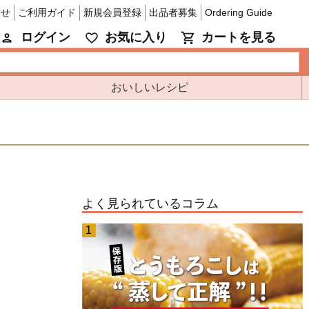
わせ
ご利用ガイド
新規会員登録
出品者募集
Ordering Guide
ログイン
お気に入り
カートを見る
おいしいレシピ
よく見られているコラム