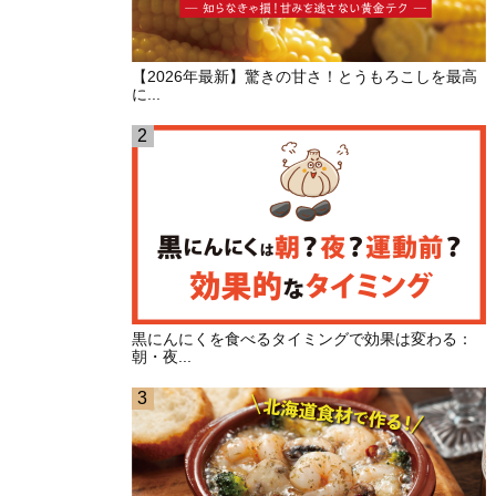
【2026年最新】驚きの甘さ！とうもろこしを最高
に...
黒にんにくを食べるタイミングで効果は変わる：
朝・夜...