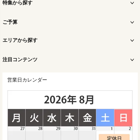
特集から探す
ご予算
エリアから探す
注目コンテンツ
営業日カレンダー