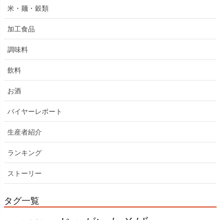
米・麺・穀類
加工食品
調味料
飲料
お酒
バイヤーレポート
生産者紹介
ランキング
ストーリー
タグ一覧