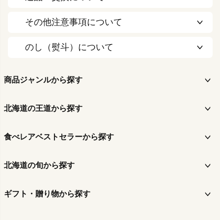
その他注意事項について
のし（熨斗）について
商品ジャンルから探す
北海道の王道から探す
食べレアベストセラーから探す
北海道の旬から探す
ギフト・贈り物から探す