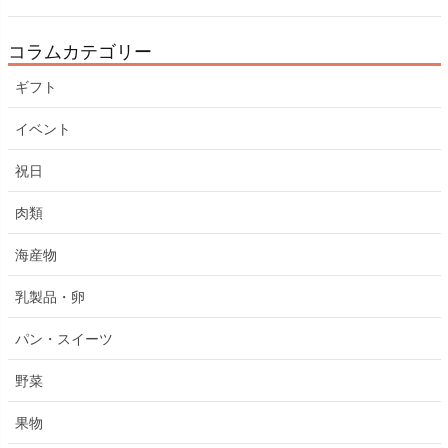
コラムカテゴリー
ギフト
イベント
祝日
肉類
海産物
乳製品・卵
パン・スイーツ
野菜
果物