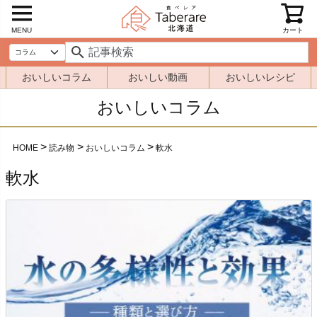
MENU
カート
おいしいコラム
おいしい動画
おいしいレシピ
おいしいコラム
HOME
読み物
おいしいコラム
軟水
軟水