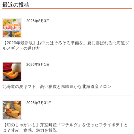
最近の投稿
2026年8月3日
【2026年最新版】お中元はそろそろ準備を。夏に喜ばれる北海道グ
ルメギフトの選び方
2026年8月1日
北海道の夏ギフト：高い糖度と風味豊かな北海道産メロン
2026年7月31日
【幻のじゃがいも】芽室町産「マチルダ」を使ったフライポテトと
は？甘み、食感、魅力を解説