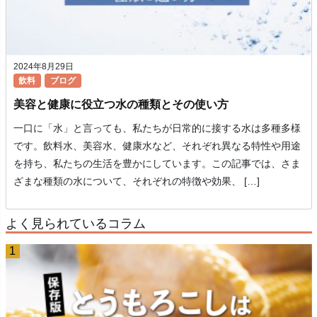
2024年8月29日
飲料
ブログ
美容と健康に役立つ水の種類とその使い方
一口に「水」と言っても、私たちが日常的に接する水は多種多様
です。飲料水、美容水、健康水など、それぞれ異なる特性や用途
を持ち、私たちの生活を豊かにしています。この記事では、さま
ざまな種類の水について、それぞれの特徴や効果、 […]
よく見られているコラム