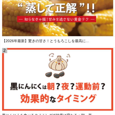
【2026年最新】驚きの甘さ！とうもろこしを最高に...