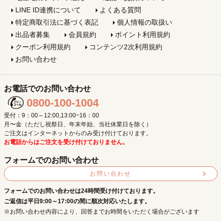
LINE ID連携について
よくある質問
特定商取引法に基づく表記
個人情報の取扱い
出品者募集
会員規約
ポイント利用規約
クーポン利用規約
コンテンツ2次利用規約
お問い合わせ
お電話でのお問い合わせ
0800-100-1004
受付：9：00～12:00,13:00~16：00
月〜金（ただし祝祭日、年末年始、当社休業日を除く）
ご注文はインターネットからのみ受け付けております。
お電話からはご注文を受け付けておりません。
フォームでのお問い合わせ
お問い合わせ
フォームでのお問い合わせは24時間受け付けております。
ご返信は平日9:00～17:00の間に順次対応いたします。
※お問い合わせ内容により、回答までお時間をいただく場合がございます