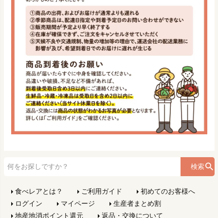
検索
食べレアとは？
ご利用ガイド
初めてのお客様へ
ログイン
マイページ
生産者まとめ割
地産地消ポイント還元
返品・交換について