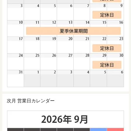
次月 営業日カレンダー