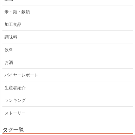
米・麺・穀類
加工食品
調味料
飲料
お酒
バイヤーレポート
生産者紹介
ランキング
ストーリー
タグ一覧