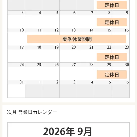
次月 営業日カレンダー