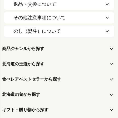
返品・交換について
その他注意事項について
のし（熨斗）について
商品ジャンルから探す
北海道の王道から探す
食べレアベストセラーから探す
北海道の旬から探す
ギフト・贈り物から探す