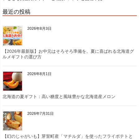
最近の投稿
2026年8月3日
【2026年最新版】お中元はそろそろ準備を。夏に喜ばれる北海道グ
ルメギフトの選び方
2026年8月1日
北海道の夏ギフト：高い糖度と風味豊かな北海道産メロン
2026年7月31日
【幻のじゃがいも】芽室町産「マチルダ」を使ったフライポテトと