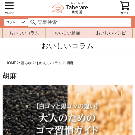
MENU
カート
おいしいコラム
おいしい動画
おいしいレシピ
おいしいコラム
HOME
読み物
おいしいコラム
胡麻
胡麻