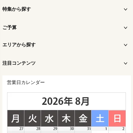
特集から探す
ご予算
エリアから探す
注目コンテンツ
営業日カレンダー