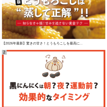
【2026年最新】驚きの甘さ！とうもろこしを最高に...