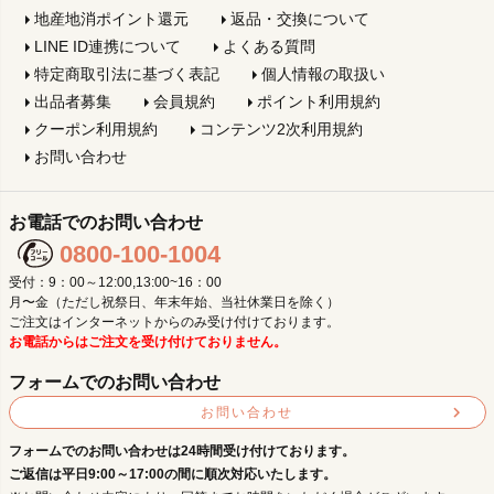
地産地消ポイント還元
返品・交換について
LINE ID連携について
よくある質問
特定商取引法に基づく表記
個人情報の取扱い
出品者募集
会員規約
ポイント利用規約
クーポン利用規約
コンテンツ2次利用規約
お問い合わせ
お電話でのお問い合わせ
0800-100-1004
受付：9：00～12:00,13:00~16：00
月〜金（ただし祝祭日、年末年始、当社休業日を除く）
ご注文はインターネットからのみ受け付けております。
お電話からはご注文を受け付けておりません。
フォームでのお問い合わせ
お問い合わせ
フォームでのお問い合わせは24時間受け付けております。
ご返信は平日9:00～17:00の間に順次対応いたします。