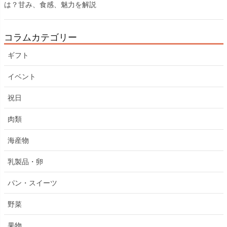
は？甘み、食感、魅力を解説
コラムカテゴリー
ギフト
イベント
祝日
肉類
海産物
乳製品・卵
パン・スイーツ
野菜
果物