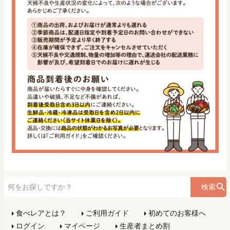
検索
食べレアとは？
ご利用ガイド
初めてのお客様へ
ログイン
マイページ
生産者まとめ割